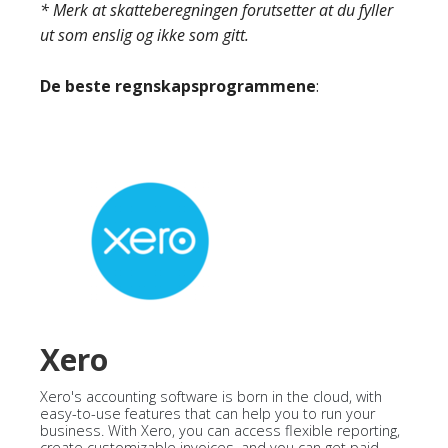
* Merk at skatteberegningen forutsetter at du fyller
ut som enslig og ikke som gitt.
De beste regnskapsprogrammene
:
Xero
Xero's accounting software is born in the cloud, with
easy-to-use features that can help you to run your
business. With Xero, you can access flexible reporting,
create customizable invoices, and you can get paid