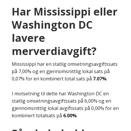
Har Mississippi eller
Washington DC
lavere
merverdiavgift?
Mississippi har en statlig omsetningsavgiftssats
på 7,00% og en gjennomsnittlig lokal sats på
0,07% for en kombinert total sats på
7.07%
.
I motsetning til dette har Washington DC en
statlig omsetningsavgiftssats på 6,00% og en
gjennomsnittlig lokal avgiftssats på 0,00% for en
kombinert totalsats på
6.00%
.