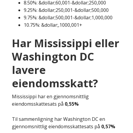
8.50%: &dollar;60,001-&dollar;250,000
9.25%: &dollar;250,001-&dollar;500,000
9.75%: &dollar;500,001-&dollar;1,000,000
10.75%: &dollar;,1000,001+
Har Mississippi eller
Washington DC
lavere
eiendomsskatt?
Mississippi har en gjennomsnittlig
eiendomsskattesats på
0,55%
Til sammenligning har Washington DC en
gjennomsnittlig eiendomsskattesats på
0,57%