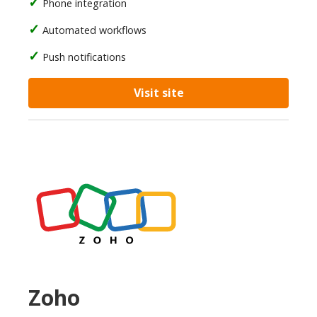
Phone integration
Automated workflows
Push notifications
Visit site
Zoho