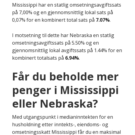
Mississippi har en statlig omsetningsavgiftssats
på 7,00% og en gjennomsnittlig lokal sats på
0,07% for en kombinert total sats på
7.07%
.
I motsetning til dette har Nebraska en statlig
omsetningsavgiftssats på 5.50% og en
gjennomsnittlig lokal avgiftssats på 1.44% for en
kombinert totalsats på
6.94%
.
Får du beholde mer
penger i Mississippi
eller Nebraska?
Med utgangspunkt i medianinntekten for en
husholdning etter inntekts-, eiendoms- og
omsetningsskatt Mississippi får du en maksimal