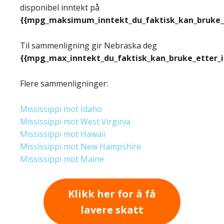
disponibel inntekt på
{{mpg_maksimum_inntekt_du_faktisk_kan_bruke_e
Til sammenligning gir Nebraska deg
{{mpg_max_inntekt_du_faktisk_kan_bruke_etter_
Flere sammenligninger:
Mississippi mot Idaho
Mississippi mot West Virginia
Mississippi mot Hawaii
Mississippi mot New Hampshire
Mississippi mot Maine
Klikk her for å få
lavere skatt