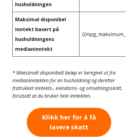
husholdningen
Maksimal disponibel
inntekt basert på
{{mpg_maksimum_inntekt
husholdningens
medianinntekt
* Maksimalt disponibelt beløp er beregnet ut fra
medianinntekten for en husholdning og deretter
fratrukket inntekts-, eiendoms- og omsetningsskatt,
forutsatt at du bruker hele inntekten.
Klikk her for å få
lavere skatt