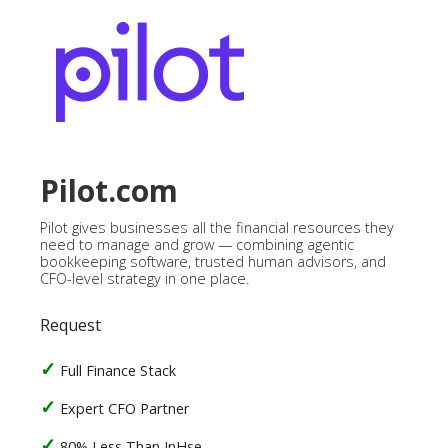
Pilot.com
Pilot gives businesses all the financial resources they
need to manage and grow — combining agentic
bookkeeping software, trusted human advisors, and
CFO-level strategy in one place.
Request
Full Finance Stack
Expert CFO Partner
80% Less Than InHse