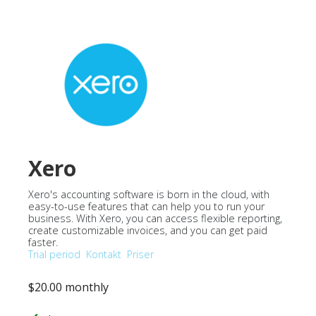
Xero
Xero's accounting software is born in the cloud, with
easy-to-use features that can help you to run your
business. With Xero, you can access flexible reporting,
create customizable invoices, and you can get paid
faster.
Trial period
Kontakt
Priser
$20.00 monthly