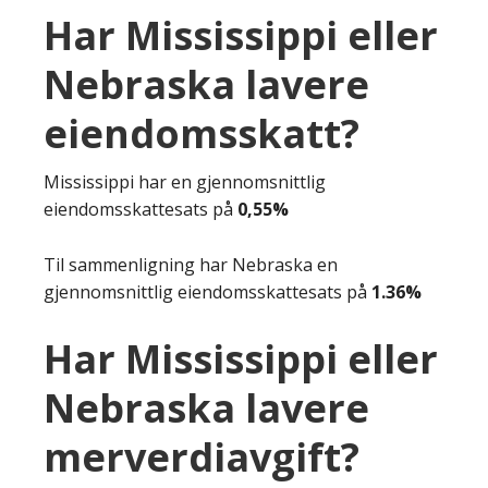
Har Mississippi eller
Nebraska lavere
eiendomsskatt?
Mississippi har en gjennomsnittlig
eiendomsskattesats på
0,55%
Til sammenligning har Nebraska en
gjennomsnittlig eiendomsskattesats på
1.36%
Har Mississippi eller
Nebraska lavere
merverdiavgift?