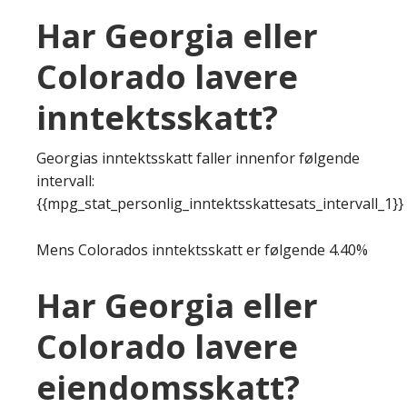
Har Georgia eller
Colorado lavere
inntektsskatt?
Georgias inntektsskatt faller innenfor følgende
intervall:
{{mpg_stat_personlig_inntektsskattesats_intervall_1}}
Mens Colorados inntektsskatt er følgende 4.40%
Har Georgia eller
Colorado lavere
eiendomsskatt?