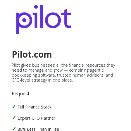
Pilot.com
Pilot gives businesses all the financial resources they
need to manage and grow — combining agentic
bookkeeping software, trusted human advisors, and
CFO-level strategy in one place.
Request
Full Finance Stack
Expert CFO Partner
80% Less Than InHse