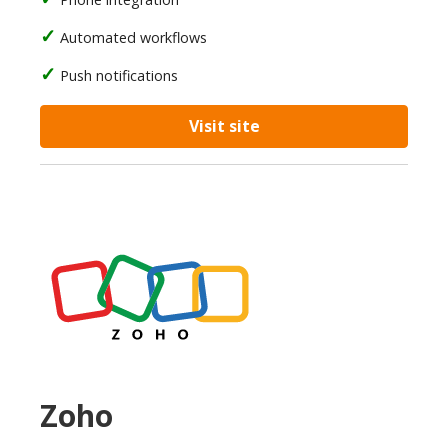
Automated workflows
Push notifications
Visit site
Zoho