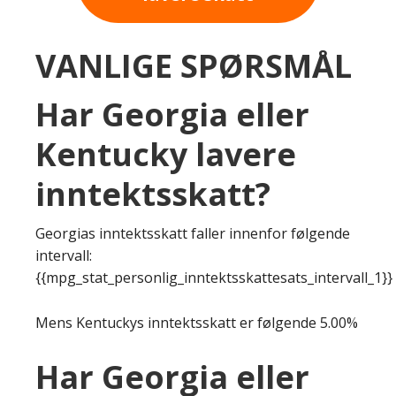
VANLIGE SPØRSMÅL
Har Georgia eller
Kentucky lavere
inntektsskatt?
Georgias inntektsskatt faller innenfor følgende
intervall:
{{mpg_stat_personlig_inntektsskattesats_intervall_1}}
Mens Kentuckys inntektsskatt er følgende 5.00%
Har Georgia eller