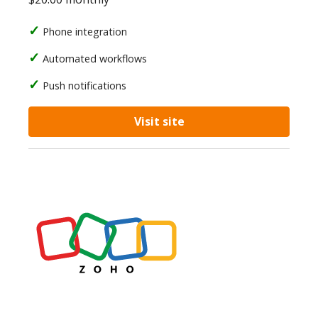
Phone integration
Automated workflows
Push notifications
Visit site