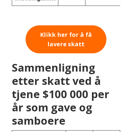
Klikk her for å få
lavere skatt
Sammenligning
etter skatt ved å
tjene $100 000 per
år som gave og
samboere