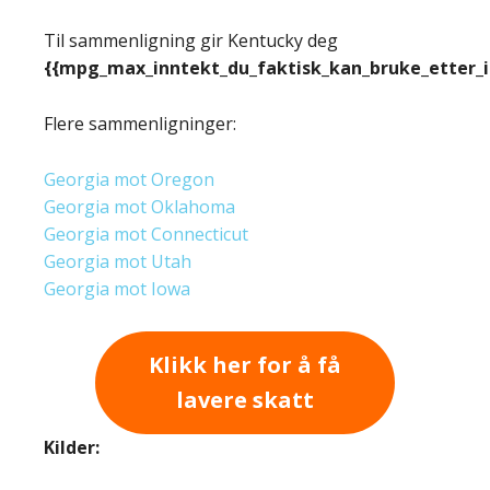
Til sammenligning gir Kentucky deg
{{mpg_max_inntekt_du_faktisk_kan_bruke_etter_
Flere sammenligninger:
Georgia mot Oregon
Georgia mot Oklahoma
Georgia mot Connecticut
Georgia mot Utah
Georgia mot Iowa
Klikk her for å få
lavere skatt
Kilder: