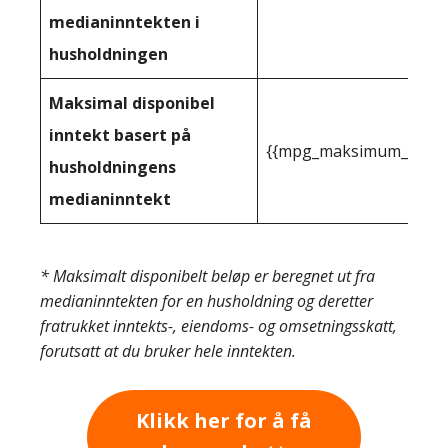
medianinntekten i
husholdningen
Maksimal disponibel
inntekt basert på
{{mpg_maksimum_inntekt
husholdningens
medianinntekt
* Maksimalt disponibelt beløp er beregnet ut fra
medianinntekten for en husholdning og deretter
fratrukket inntekts-, eiendoms- og omsetningsskatt,
forutsatt at du bruker hele inntekten.
Klikk her for å få