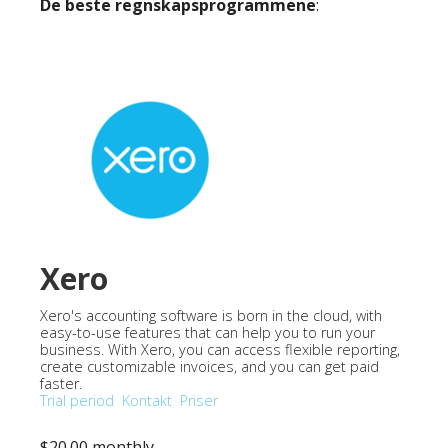
De beste regnskapsprogrammene
:
Xero
Xero's accounting software is born in the cloud, with
easy-to-use features that can help you to run your
business. With Xero, you can access flexible reporting,
create customizable invoices, and you can get paid
faster.
Trial period
Kontakt
Priser
$20.00 monthly