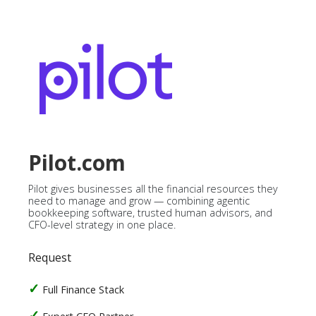
Pilot.com
Pilot gives businesses all the financial resources they
need to manage and grow — combining agentic
bookkeeping software, trusted human advisors, and
CFO-level strategy in one place.
Request
Full Finance Stack