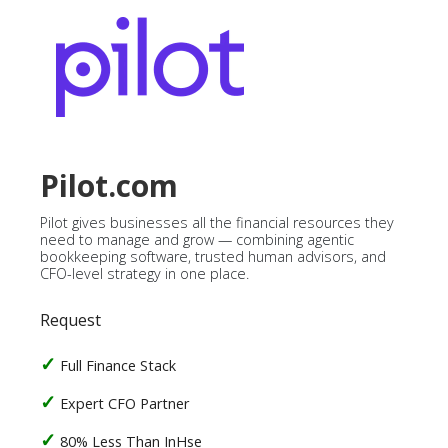
Pilot.com
Pilot gives businesses all the financial resources they
need to manage and grow — combining agentic
bookkeeping software, trusted human advisors, and
CFO-level strategy in one place.
Request
Full Finance Stack
Expert CFO Partner
80% Less Than InHse