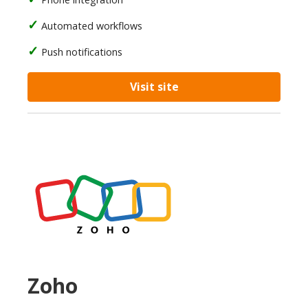
Automated workflows
Push notifications
Visit site
Zoho