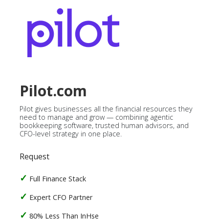
Pilot.com
Pilot gives businesses all the financial resources they
need to manage and grow — combining agentic
bookkeeping software, trusted human advisors, and
CFO-level strategy in one place.
Request
Full Finance Stack
Expert CFO Partner
80% Less Than InHse