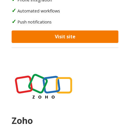
Automated workflows
Push notifications
Visit site
Zoho