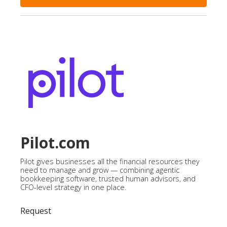
Pilot.com
Pilot gives businesses all the financial resources they
need to manage and grow — combining agentic
bookkeeping software, trusted human advisors, and
CFO-level strategy in one place.
Request