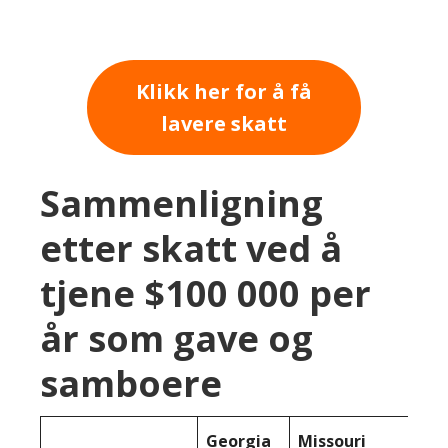
Klikk her for å få
lavere skatt
Sammenligning
etter skatt ved å
tjene $100 000 per
år som gave og
samboere
Georgia
Missouri