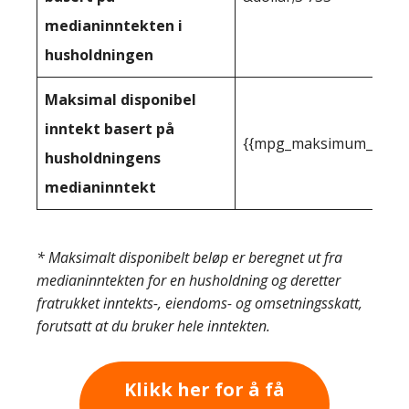
medianinntekten i
husholdningen
Maksimal disponibel
inntekt basert på
{{mpg_maksimum_inntekt
husholdningens
medianinntekt
* Maksimalt disponibelt beløp er beregnet ut fra
medianinntekten for en husholdning og deretter
fratrukket inntekts-, eiendoms- og omsetningsskatt,
forutsatt at du bruker hele inntekten.
Klikk her for å få