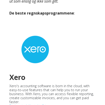
ut som enslig og ikke som gitt.
De beste regnskapsprogrammene
:
Xero
Xero's accounting software is born in the cloud, with
easy-to-use features that can help you to run your
business. With Xero, you can access flexible reporting,
create customizable invoices, and you can get paid
faster.