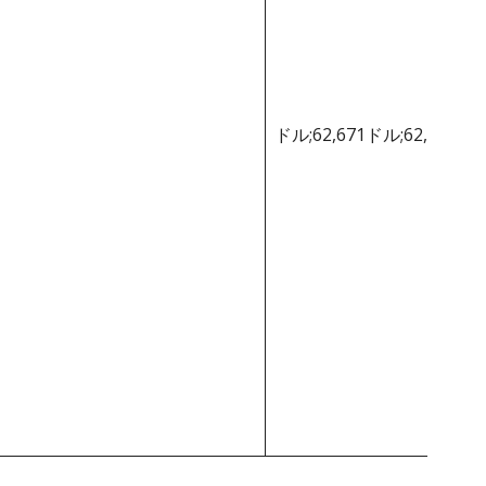
ドル;62,671ドル;62,671ド