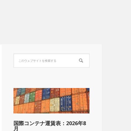
国際コンテナ運賃表：2026年8
月