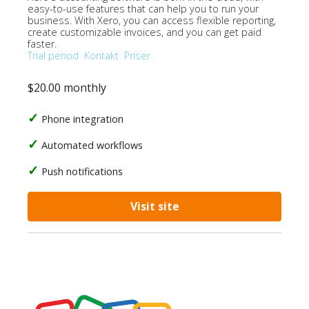
easy-to-use features that can help you to run your
business. With Xero, you can access flexible reporting,
create customizable invoices, and you can get paid
faster.
Trial period
Kontakt
Priser
$20.00 monthly
Phone integration
Automated workflows
Push notifications
Visit site