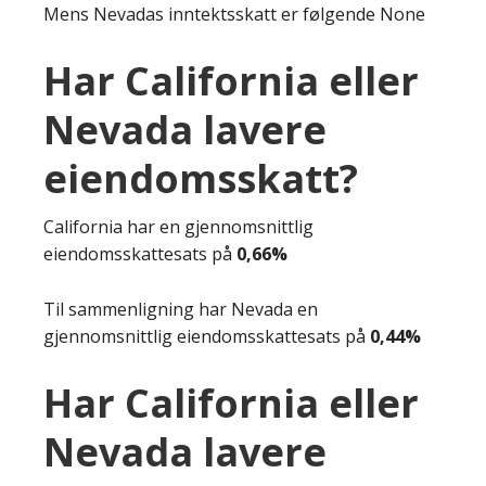
Mens Nevadas inntektsskatt er følgende None
Har California eller
Nevada lavere
eiendomsskatt?
California har en gjennomsnittlig
eiendomsskattesats på
0,66%
Til sammenligning har Nevada en
gjennomsnittlig eiendomsskattesats på
0,44%
Har California eller
Nevada lavere