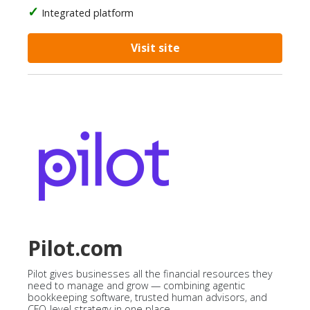
Integrated platform
Visit site
Pilot.com
Pilot gives businesses all the financial resources they
need to manage and grow — combining agentic
bookkeeping software, trusted human advisors, and
CFO-level strategy in one place.