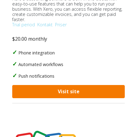
easy-to-use features that can help you to run your
business. With Xero, you can access flexible reporting,
create customizable invoices, and you can get paid
faster.
Trial period
Kontakt
Priser
$20.00 monthly
Phone integration
Automated workflows
Push notifications
Visit site