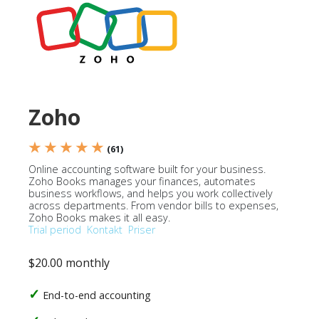
Zoho
★ ★ ★ ★ ★
(61)
Online accounting software built for your business.
Zoho Books manages your finances, automates
business workflows, and helps you work collectively
across departments. From vendor bills to expenses,
Zoho Books makes it all easy.
Trial period
Kontakt
Priser
$20.00 monthly
End-to-end accounting