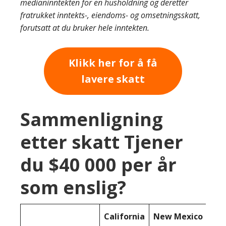
medianinntekten for en husholdning og deretter
fratrukket inntekts-, eiendoms- og omsetningsskatt,
forutsatt at du bruker hele inntekten.
Klikk her for å få
lavere skatt
Sammenligning
etter skatt Tjener
du $40 000 per år
som enslig?
California
New Mexico