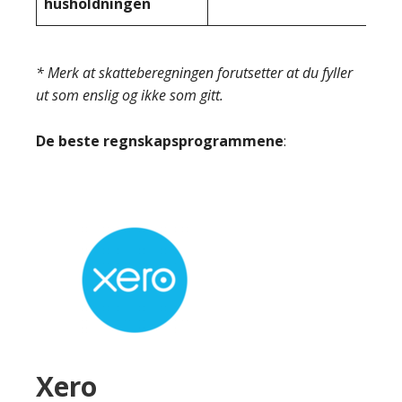
husholdningen
* Merk at skatteberegningen forutsetter at du fyller
ut som enslig og ikke som gitt.
De beste regnskapsprogrammene
:
Xero