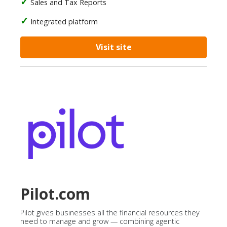
Sales and Tax Reports
Integrated platform
Visit site
Pilot.com
Pilot gives businesses all the financial resources they
need to manage and grow — combining agentic