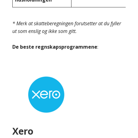
* Merk at skatteberegningen forutsetter at du fyller
ut som enslig og ikke som gitt.
De beste regnskapsprogrammene
:
Xero