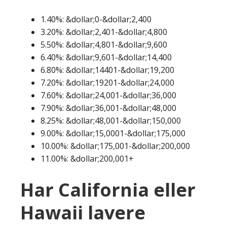
1.40%: &dollar;0-&dollar;2,400
3.20%: &dollar;2,401-&dollar;4,800
5.50%: &dollar;4,801-&dollar;9,600
6.40%: &dollar;9,601-&dollar;14,400
6.80%: &dollar;14401-&dollar;19,200
7.20%: &dollar;19201-&dollar;24,000
7.60%: &dollar;24,001-&dollar;36,000
7.90%: &dollar;36,001-&dollar;48,000
8.25%: &dollar;48,001-&dollar;150,000
9.00%: &dollar;15,0001-&dollar;175,000
10.00%: &dollar;175,001-&dollar;200,000
11.00%: &dollar;200,001+
Har California eller
Hawaii lavere