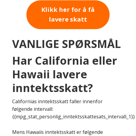
Klikk her for å få
lavere skatt
VANLIGE SPØRSMÅL
Har California eller
Hawaii lavere
inntektsskatt?
Californias inntektsskatt faller innenfor
følgende intervall:
{{mpg_stat_personlig_inntektsskattesats_intervall_1}}
Mens Hawaiis inntektsskatt er følgende