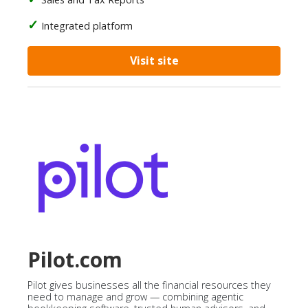
Integrated platform
Visit site
Pilot.com
Pilot gives businesses all the financial resources they
need to manage and grow — combining agentic