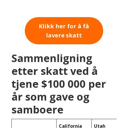
Klikk her for å få
lavere skatt
Sammenligning
etter skatt ved å
tjene $100 000 per
år som gave og
samboere
California
Utah