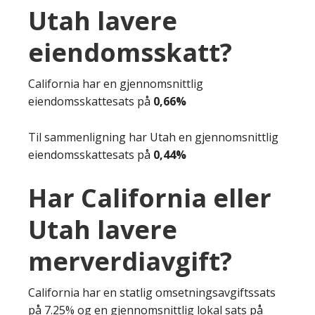
Utah lavere
eiendomsskatt?
California har en gjennomsnittlig
eiendomsskattesats på
0,66%
Til sammenligning har Utah en gjennomsnittlig
eiendomsskattesats på
0,44%
Har California eller
Utah lavere
merverdiavgift?
California har en statlig omsetningsavgiftssats
på 7.25% og en gjennomsnittlig lokal sats på