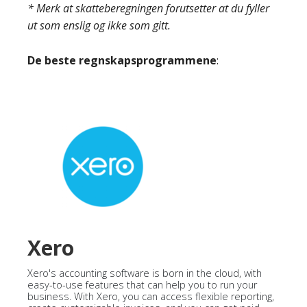
* Merk at skatteberegningen forutsetter at du fyller
ut som enslig og ikke som gitt.
De beste regnskapsprogrammene
:
Xero
Xero's accounting software is born in the cloud, with
easy-to-use features that can help you to run your
business. With Xero, you can access flexible reporting,