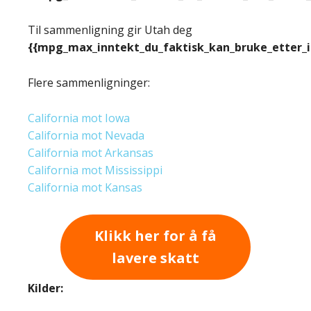
Til sammenligning gir Utah deg
{{mpg_max_inntekt_du_faktisk_kan_bruke_etter_
Flere sammenligninger:
California mot Iowa
California mot Nevada
California mot Arkansas
California mot Mississippi
California mot Kansas
Klikk her for å få
lavere skatt
Kilder: