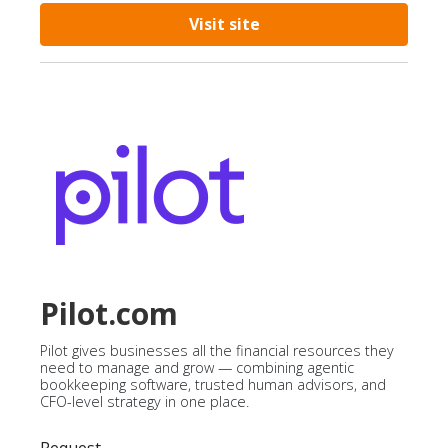
Visit site
Pilot.com
Pilot gives businesses all the financial resources they
need to manage and grow — combining agentic
bookkeeping software, trusted human advisors, and
CFO-level strategy in one place.