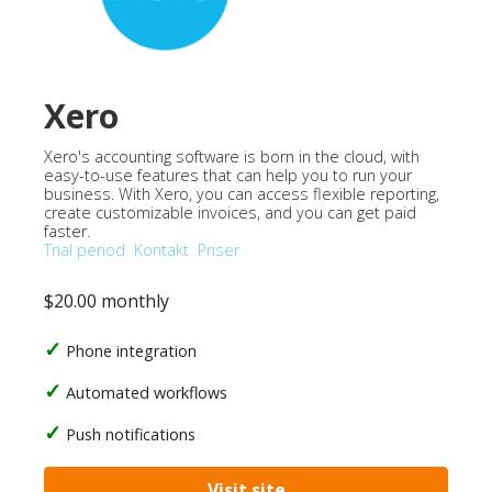
Xero
Xero's accounting software is born in the cloud, with
easy-to-use features that can help you to run your
business. With Xero, you can access flexible reporting,
create customizable invoices, and you can get paid
faster.
Trial period
Kontakt
Priser
$20.00 monthly
Phone integration
Automated workflows
Push notifications
Visit site