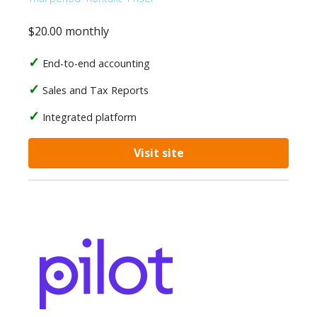
$20.00 monthly
End-to-end accounting
Sales and Tax Reports
Integrated platform
Visit site