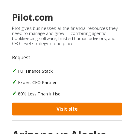
Pilot.com
Pilot gives businesses all the financial resources they
need to manage and grow — combining agentic
bookkeeping software, trusted human advisors, and
CFO-level strategy in one place.
Request
Full Finance Stack
Expert CFO Partner
80% Less Than InHse
Visit site