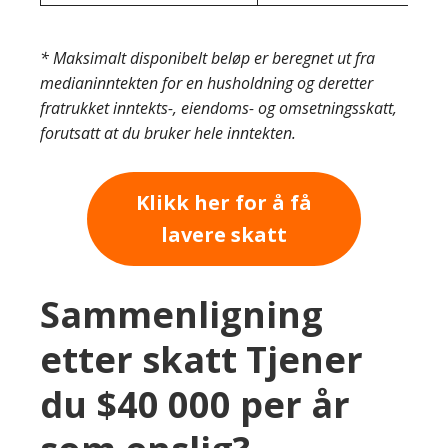
* Maksimalt disponibelt beløp er beregnet ut fra
medianinntekten for en husholdning og deretter
fratrukket inntekts-, eiendoms- og omsetningsskatt,
forutsatt at du bruker hele inntekten.
Klikk her for å få
lavere skatt
Sammenligning
etter skatt Tjener
du $40 000 per år