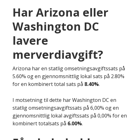
Har Arizona eller
Washington DC
lavere
merverdiavgift?
Arizona har en statlig omsetningsavgiftssats på
5.60% og en gjennomsnittlig lokal sats på 2.80%
for en kombinert total sats på
8.40%
.
I motsetning til dette har Washington DC en
statlig omsetningsavgiftssats på 6,00% og en
gjennomsnittlig lokal avgiftssats på 0,00% for en
kombinert totalsats på
6.00%
.