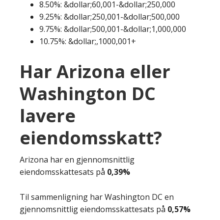
8.50%: &dollar;60,001-&dollar;250,000
9.25%: &dollar;250,001-&dollar;500,000
9.75%: &dollar;500,001-&dollar;1,000,000
10.75%: &dollar;,1000,001+
Har Arizona eller
Washington DC
lavere
eiendomsskatt?
Arizona har en gjennomsnittlig
eiendomsskattesats på
0,39%
Til sammenligning har Washington DC en
gjennomsnittlig eiendomsskattesats på
0,57%