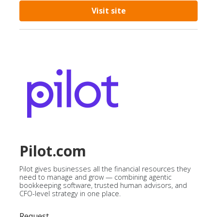
Visit site
Pilot.com
Pilot gives businesses all the financial resources they
need to manage and grow — combining agentic
bookkeeping software, trusted human advisors, and
CFO-level strategy in one place.
Request