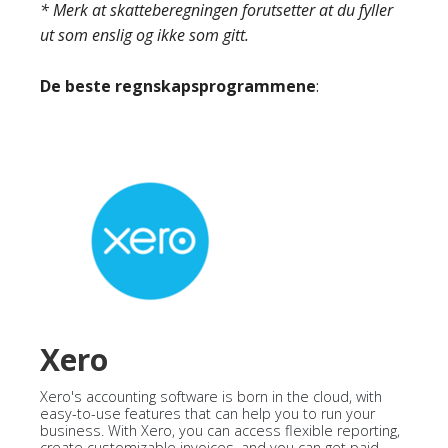
* Merk at skatteberegningen forutsetter at du fyller
ut som enslig og ikke som gitt.
De beste regnskapsprogrammene
:
Xero
Xero's accounting software is born in the cloud, with
easy-to-use features that can help you to run your
business. With Xero, you can access flexible reporting,
create customizable invoices, and you can get paid