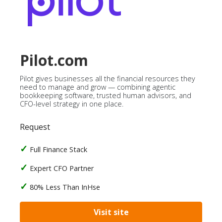
Pilot.com
Pilot gives businesses all the financial resources they
need to manage and grow — combining agentic
bookkeeping software, trusted human advisors, and
CFO-level strategy in one place.
Request
Full Finance Stack
Expert CFO Partner
80% Less Than InHse
Visit site