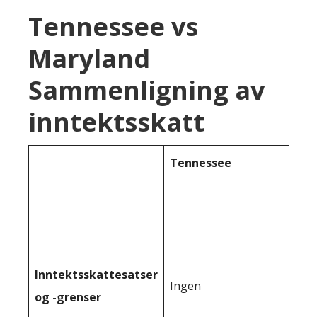
Tennessee vs
Maryland
Sammenligning av
inntektsskatt
Tennessee
Inntektsskattesatser
Ingen
og -grenser