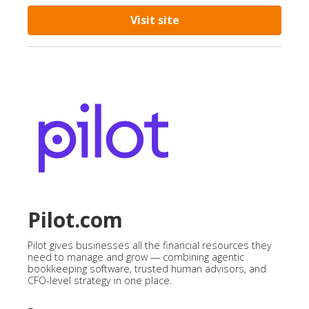
Visit site
Pilot.com
Pilot gives businesses all the financial resources they
need to manage and grow — combining agentic
bookkeeping software, trusted human advisors, and
CFO-level strategy in one place.