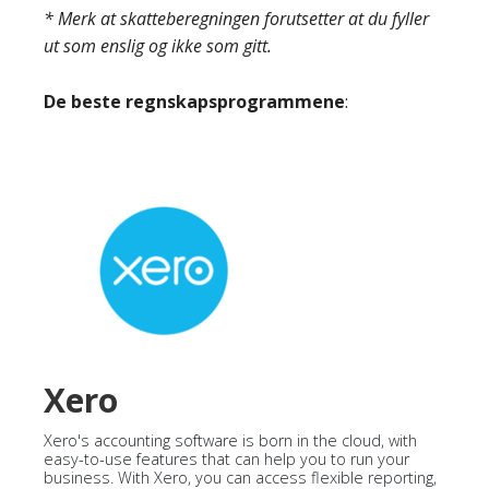
* Merk at skatteberegningen forutsetter at du fyller
ut som enslig og ikke som gitt.
De beste regnskapsprogrammene
:
Xero
Xero's accounting software is born in the cloud, with
easy-to-use features that can help you to run your
business. With Xero, you can access flexible reporting,