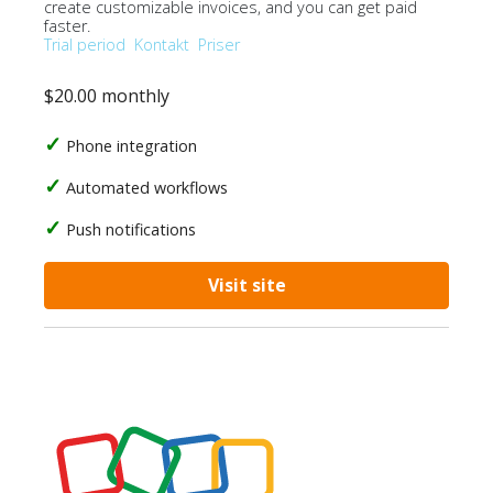
create customizable invoices, and you can get paid
faster.
Trial period
Kontakt
Priser
$20.00 monthly
Phone integration
Automated workflows
Push notifications
Visit site