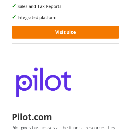
Sales and Tax Reports
Integrated platform
Visit site
Pilot.com
Pilot gives businesses all the financial resources they