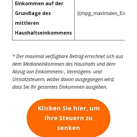
Einkommen auf der
Grundlage des
{{mpg_maximales_Einkom
mittleren
Haushaltseinkommens
* Der maximal verfügbare Betrag errechnet sich aus
dem Medianeinkommen des Haushalts und dem
Abzug von Einkommens-, Vermögens- und
Umsatzsteuern, wobei davon ausgegangen wird,
dass Sie Ihr gesamtes Einkommen ausgeben.
Klicken Sie hier, um
Ihre Steuern zu
senken