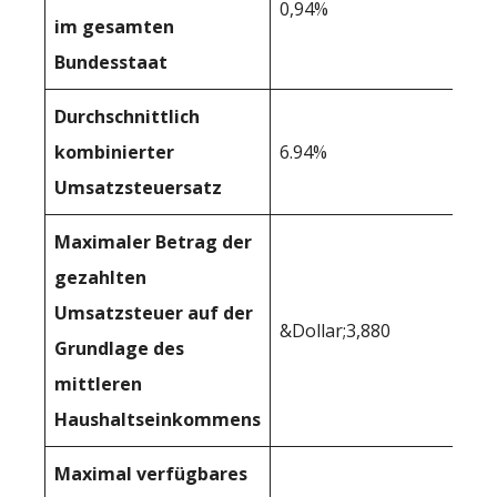
0,94%
im gesamten
Bundesstaat
Durchschnittlich
kombinierter
6.94%
Umsatzsteuersatz
Maximaler Betrag der
gezahlten
Umsatzsteuer auf der
&Dollar;3,880
Grundlage des
mittleren
Haushaltseinkommens
Maximal verfügbares