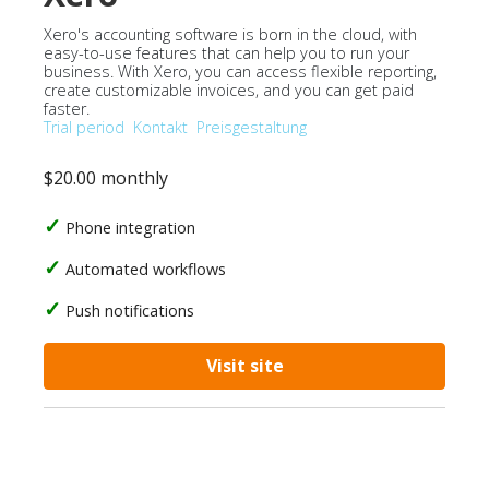
Xero's accounting software is born in the cloud, with
easy-to-use features that can help you to run your
business. With Xero, you can access flexible reporting,
create customizable invoices, and you can get paid
faster.
Trial period
Kontakt
Preisgestaltung
$20.00 monthly
Phone integration
Automated workflows
Push notifications
Visit site