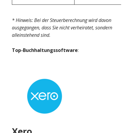
* Hinweis: Bei der Steuerberechnung wird davon
ausgegangen, dass Sie nicht verheiratet, sondern
alleinstehend sind.
Top-Buchhaltungssoftware
:
Xero