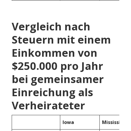
Vergleich nach
Steuern mit einem
Einkommen von
$250.000 pro Jahr
bei gemeinsamer
Einreichung als
Verheirateter
Iowa
Mississippi