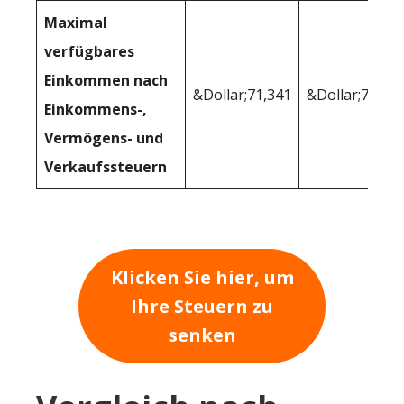
Maximal
verfügbares
Einkommen nach
&Dollar;71,341
&Dollar;74,71
Einkommens-,
Vermögens- und
Verkaufssteuern
Klicken Sie hier, um
Ihre Steuern zu
senken