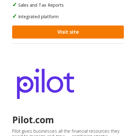
Sales and Tax Reports
Integrated platform
Visit site
Pilot.com
Pilot gives businesses all the financial resources they