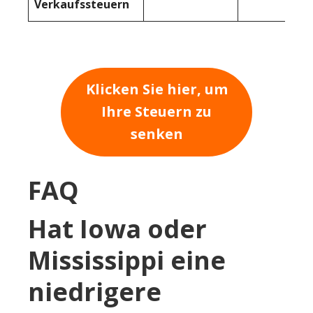
Verkaufssteuern
Klicken Sie hier, um
Ihre Steuern zu
senken
FAQ
Hat Iowa oder
Mississippi eine
niedrigere