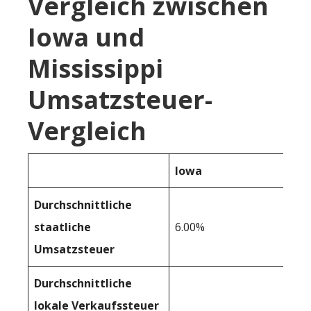
Vergleich zwischen
Iowa und
Mississippi
Umsatzsteuer-
Vergleich
Iowa
Durchschnittliche
staatliche
6.00%
Umsatzsteuer
Durchschnittliche
lokale Verkaufssteuer