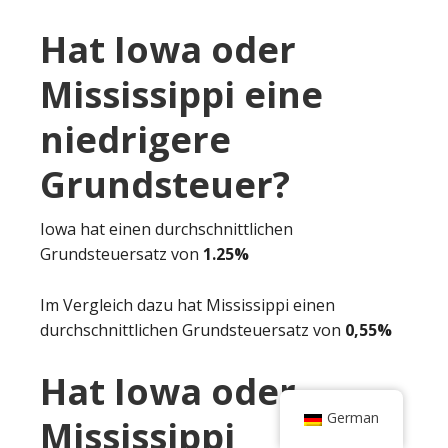
Hat Iowa oder
Mississippi eine
niedrigere
Grundsteuer?
Iowa hat einen durchschnittlichen
Grundsteuersatz von
1.25%
Im Vergleich dazu hat Mississippi einen
durchschnittlichen Grundsteuersatz von
0,55%
Hat Iowa oder
German
Mississippi