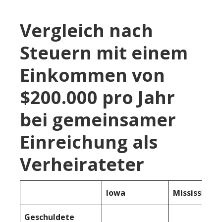
Vergleich nach
Steuern mit einem
Einkommen von
$200.000 pro Jahr
bei gemeinsamer
Einreichung als
Verheirateter
Iowa
Mississippi
Geschuldete