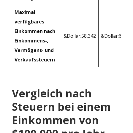
Maximal
verfügbares
Einkommen nach
&Dollar;58,342
&Dollar;61,08
Einkommens-,
Vermögens- und
Verkaufssteuern
Vergleich nach
Steuern bei einem
Einkommen von