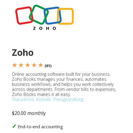
Zoho
★ ★ ★ ★ ★
(61)
Online accounting software built for your business.
Zoho Books manages your finances, automates
business workflows, and helps you work collectively
across departments. From vendor bills to expenses,
Zoho Books makes it all easy.
Trial period
Kontakt
Preisgestaltung
$20.00 monthly
End-to-end accounting