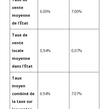
vente
6.00%
7.00%
moyenne
de l'État
Taxe de
vente
locale
0,94%
0,07%
moyenne
dans l'État
Taux
moyen
combiné de
6.94%
7.07%
la taxe sur