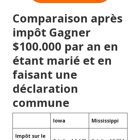
Comparaison après
impôt Gagner
$100.000 par an en
étant marié et en
faisant une
déclaration
commune
Iowa
Mississippi
Impôt sur le