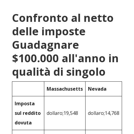
Confronto al netto
delle imposte
Guadagnare
$100.000 all'anno in
qualità di singolo
Massachusetts
Nevada
Imposta
sul reddito
dollaro;19,548
dollaro;14,768
dovuta