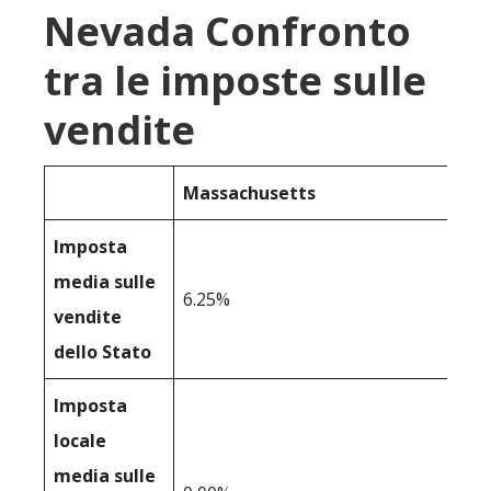
Nevada Confronto
tra le imposte sulle
vendite
Massachusetts
Imposta
media sulle
6.25%
vendite
dello Stato
Imposta
locale
media sulle