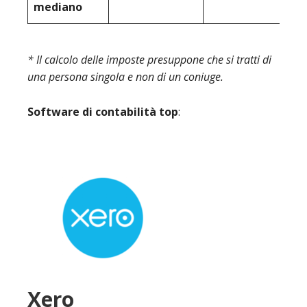
mediano
* Il calcolo delle imposte presuppone che si tratti di
una persona singola e non di un coniuge.
Software di contabilità top
:
Xero