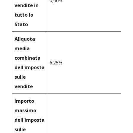
0,00%
vendite in
tutto lo
Stato
Aliquota
media
combinata
6.25%
dell'imposta
sulle
vendite
Importo
massimo
dell'imposta
sulle