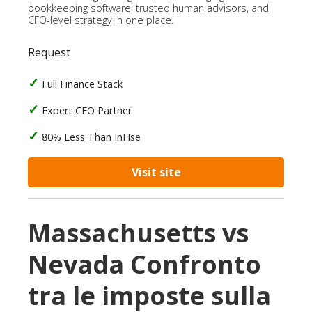
bookkeeping software, trusted human advisors, and
CFO-level strategy in one place.
Request
Full Finance Stack
Expert CFO Partner
80% Less Than InHse
Visit site
Massachusetts vs
Nevada Confronto
tra le imposte sulla