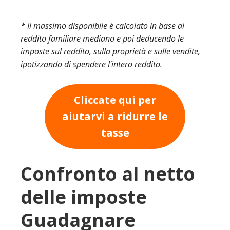
* Il massimo disponibile è calcolato in base al
reddito familiare mediano e poi deducendo le
imposte sul reddito, sulla proprietà e sulle vendite,
ipotizzando di spendere l'intero reddito.
Cliccate qui per
aiutarvi a ridurre le
tasse
Confronto al netto
delle imposte
Guadagnare