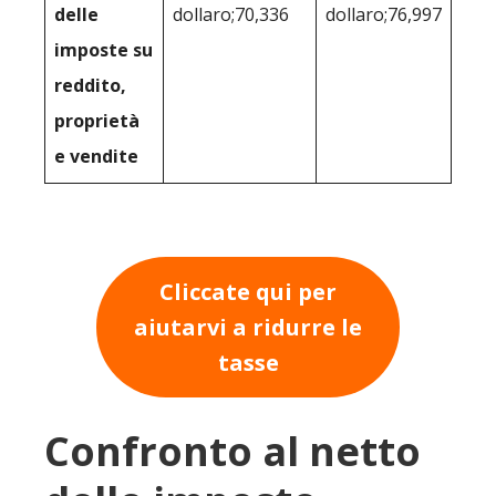
delle
dollaro;70,336
dollaro;76,997
imposte su
reddito,
proprietà
e vendite
Cliccate qui per
aiutarvi a ridurre le
tasse
Confronto al netto