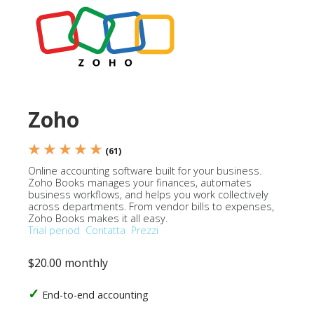
Zoho
★ ★ ★ ★ ★
(61)
Online accounting software built for your business.
Zoho Books manages your finances, automates
business workflows, and helps you work collectively
across departments. From vendor bills to expenses,
Zoho Books makes it all easy.
Trial period
Contatta
Prezzi
$20.00 monthly
End-to-end accounting