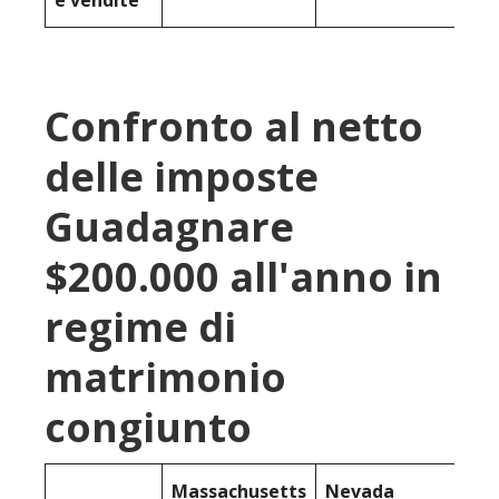
Confronto al netto
delle imposte
Guadagnare
$200.000 all'anno in
regime di
matrimonio
congiunto
Massachusetts
Nevada