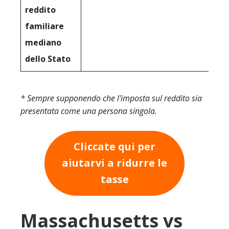
reddito
familiare
mediano
dello Stato
* Sempre supponendo che l'imposta sul reddito sia
presentata come una persona singola.
Cliccate qui per
aiutarvi a ridurre le
tasse
Massachusetts vs