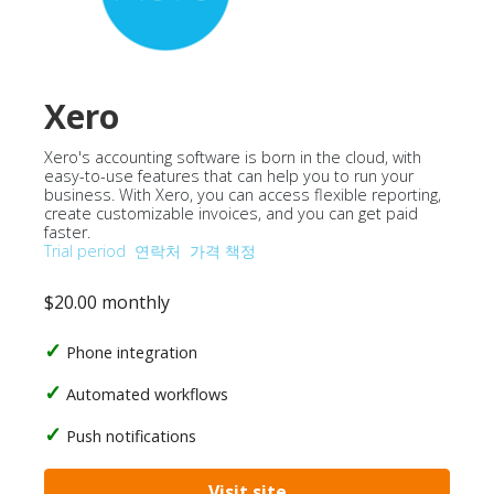
Xero
Xero's accounting software is born in the cloud, with
easy-to-use features that can help you to run your
business. With Xero, you can access flexible reporting,
create customizable invoices, and you can get paid
faster.
Trial period
연락처
가격 책정
$20.00 monthly
Phone integration
Automated workflows
Push notifications
Visit site