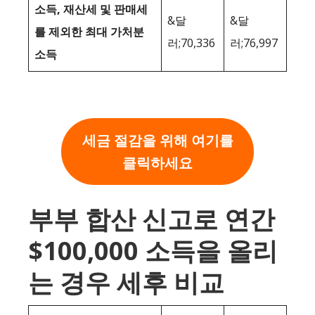
소득, 재산세 및 판매세
&달
&달
를 제외한 최대 가처분
러;70,336
러;76,997
소득
세금 절감을 위해 여기를
클릭하세요
부부 합산 신고로 연간
$100,000 소득을 올리
는 경우 세후 비교