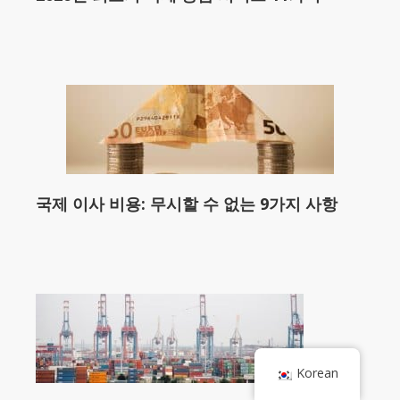
국제 이사 비용: 무시할 수 없는 9가지 사항
Korean