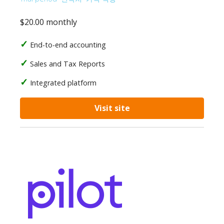
$20.00 monthly
End-to-end accounting
Sales and Tax Reports
Integrated platform
Visit site