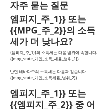
자주 묻는 질문
엠피지_주_1}} 또는
{{MPG_주_2}}의 소득
세가 더 낮나요?
{엠피지_주_1}}의 소득세는 다음 범위에 속합니다:
{{mpg_state_개인_소득_세율_범위_1}}
반면 네바다주의 소득세는 다음과 같습니다
{{mpg_state_개인_소득세율_범위_2}}.
엠피지_주_1}} 또는
{{엠피지_주_2}} 중 어