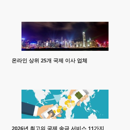
온라인 상위 25개 국제 이사 업체
2026년 최고의 국제 송금 서비스 11가지