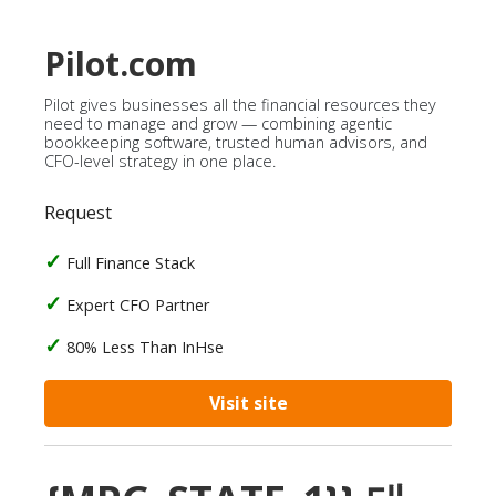
Pilot.com
Pilot gives businesses all the financial resources they
need to manage and grow — combining agentic
bookkeeping software, trusted human advisors, and
CFO-level strategy in one place.
Request
Full Finance Stack
Expert CFO Partner
80% Less Than InHse
Visit site