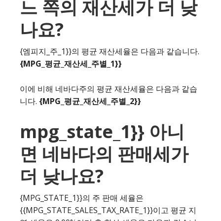
느 쪽의 재산세가 더 낮
나요?
{엠피지_주_1}}의 평균 재산세율은 다음과 같습니다.
{MPG_평균_재산세_주별_1}}
이에 비해 네바다주의 평균 재산세율은 다음과 같습
니다.
{MPG_평균_재산세_주별_2}}
mpg_state_1}} 아니
면 네바다의 판매세가
더 낮나요?
{MPG_STATE_1}}의 주 판매 세율은
{{MPG_STATE_SALES_TAX_RATE_1}}이고 평균 지