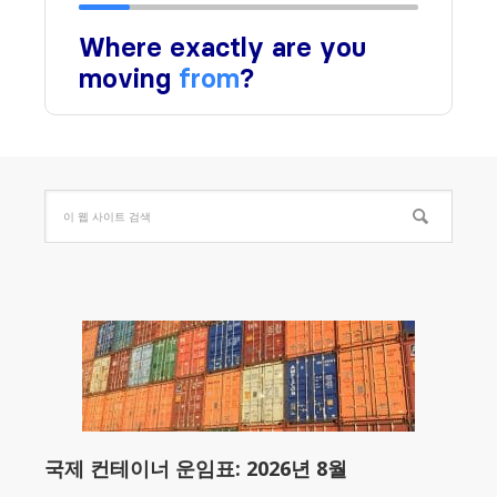
국제 컨테이너 운임표: 2026년 8월