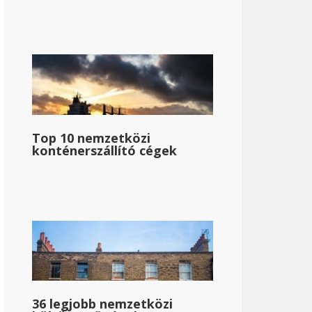
Top 10 nemzetközi
konténerszállító cégek
36 legjobb nemzetközi