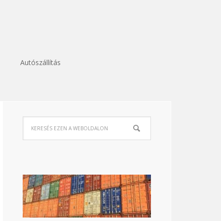
Autószállítás