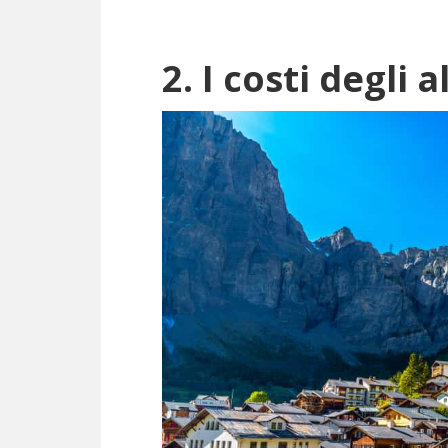
2. I costi degli 