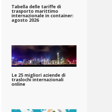
Tabella delle tariffe di
trasporto marittimo
internazionale in container:
agosto 2026
Le 25 migliori aziende di
traslochi internazionali
online