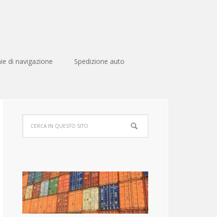
e di navigazione
Spedizione auto