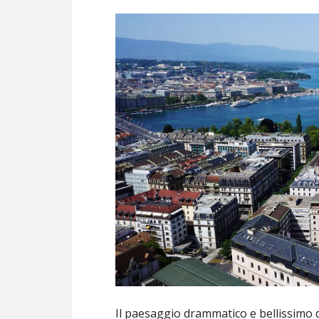
Il paesaggio drammatico e bellissimo de