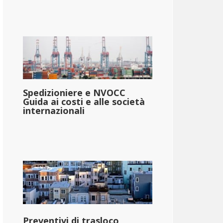
Spedizioniere e NVOCC
Guida ai costi e alle società
internazionali
Preventivi di trasloco