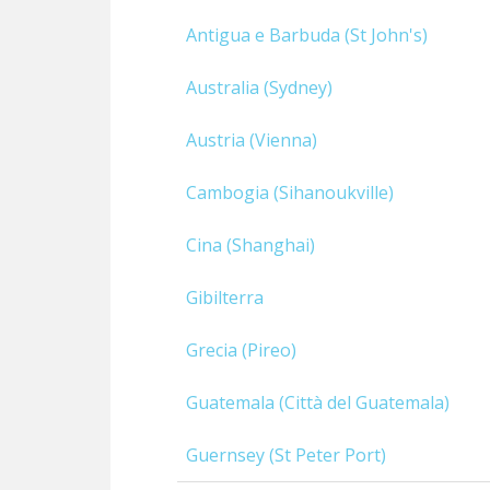
Antigua e Barbuda (St John's)
Australia (Sydney)
Austria (Vienna)
Cambogia (Sihanoukville)
Cina (Shanghai)
Gibilterra
Grecia (Pireo)
Guatemala (Città del Guatemala)
Guernsey (St Peter Port)