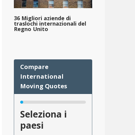
36 Migliori aziende di
traslochi internazionali del
Regno Unito
Seleziona i
paesi