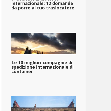
internazionale: 12 domande
da porre al tuo traslocatore
Le 10 migliori compagnie di
spedizione internazionale di
container