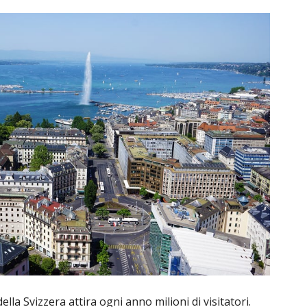
lla Svizzera attira ogni anno milioni di visitatori.