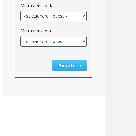
Mi trasferisco da
Mi trasferisco a
Avanti