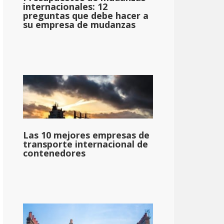
internacionales: 12
preguntas que debe hacer a
su empresa de mudanzas
Las 10 mejores empresas de
transporte internacional de
contenedores