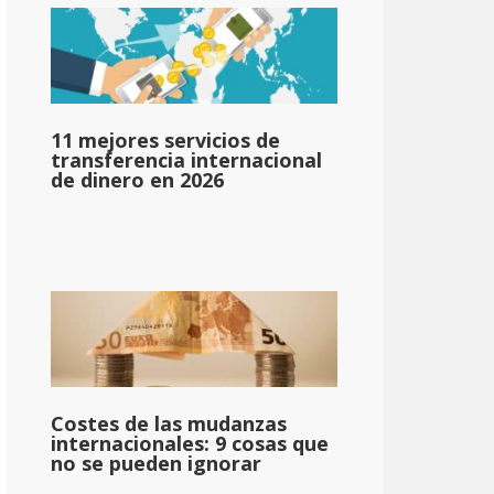
11 mejores servicios de
transferencia internacional
de dinero en 2026
Costes de las mudanzas
internacionales: 9 cosas que
no se pueden ignorar