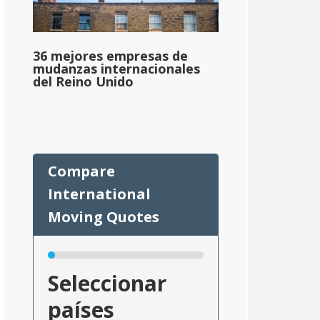
36 mejores empresas de
mudanzas internacionales
del Reino Unido
Seleccionar
países