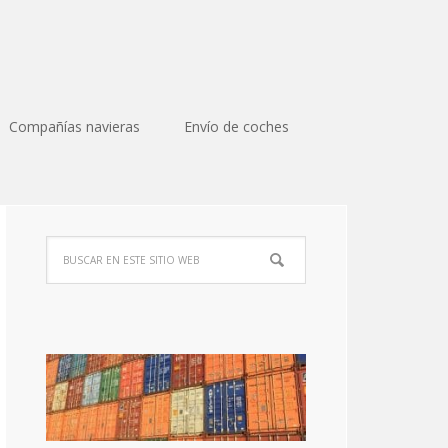
Compañías navieras
Envío de coches