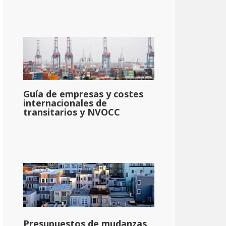
Guía de empresas y costes
internacionales de
transitarios y NVOCC
Presupuestos de mudanzas