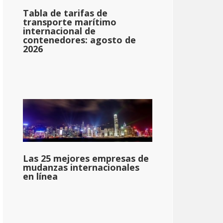
Tabla de tarifas de
transporte marítimo
internacional de
contenedores: agosto de
2026
Las 25 mejores empresas de
mudanzas internacionales
en línea