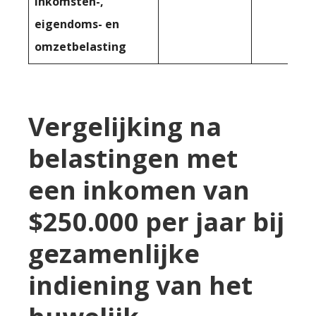
inkomsten-,
eigendoms- en
omzetbelasting
Vergelijking na
belastingen met
een inkomen van
$250.000 per jaar bij
gezamenlijke
indiening van het