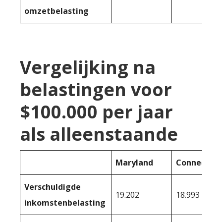
omzetbelasting
Vergelijking na
belastingen voor
$100.000 per jaar
als alleenstaande
Maryland
Connecticu
Verschuldigde
19.202
18.993
inkomstenbelasting