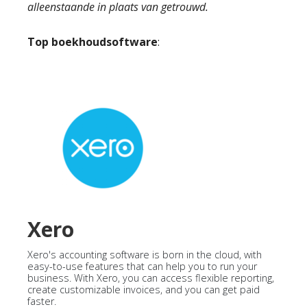
alleenstaande in plaats van getrouwd.
Top boekhoudsoftware
:
Xero
Xero's accounting software is born in the cloud, with
easy-to-use features that can help you to run your
business. With Xero, you can access flexible reporting,
create customizable invoices, and you can get paid
faster.