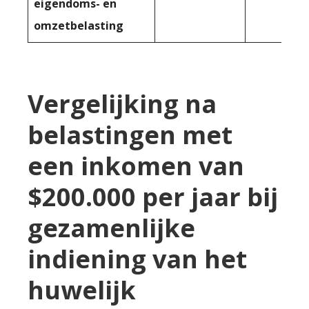
eigendoms- en
omzetbelasting
Vergelijking na
belastingen met
een inkomen van
$200.000 per jaar bij
gezamenlijke
indiening van het
huwelijk