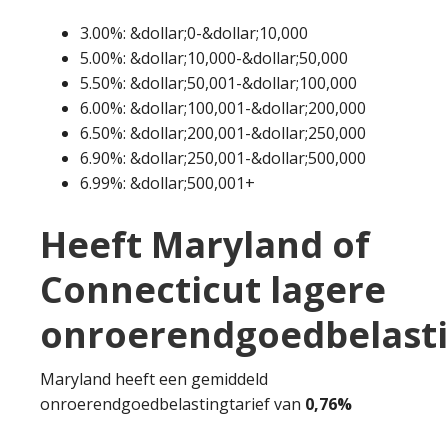
3.00%: &dollar;0-&dollar;10,000
5.00%: &dollar;10,000-&dollar;50,000
5.50%: &dollar;50,001-&dollar;100,000
6.00%: &dollar;100,001-&dollar;200,000
6.50%: &dollar;200,001-&dollar;250,000
6.90%: &dollar;250,001-&dollar;500,000
6.99%: &dollar;500,001+
Heeft Maryland of
Connecticut lagere
onroerendgoedbelast
Maryland heeft een gemiddeld
onroerendgoedbelastingtarief van
0,76%