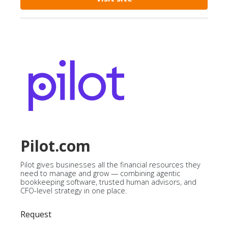
Pilot.com
Pilot gives businesses all the financial resources they
need to manage and grow — combining agentic
bookkeeping software, trusted human advisors, and
CFO-level strategy in one place.
Request