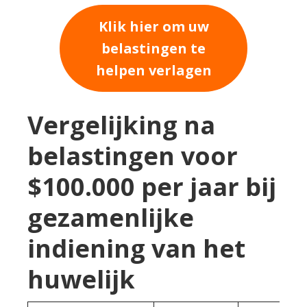
Klik hier om uw
belastingen te
helpen verlagen
Vergelijking na
belastingen voor
$100.000 per jaar bij
gezamenlijke
indiening van het
huwelijk