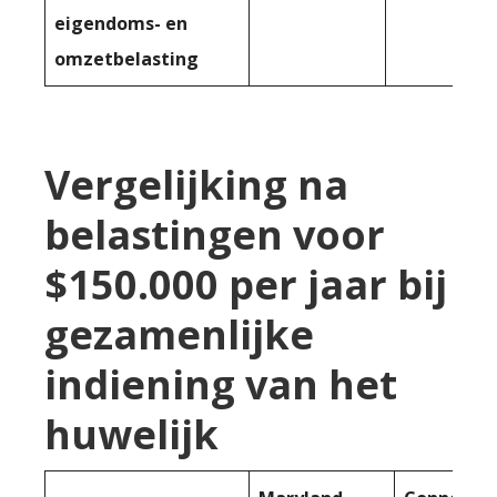
eigendoms- en
omzetbelasting
Vergelijking na
belastingen voor
$150.000 per jaar bij
gezamenlijke
indiening van het
huwelijk