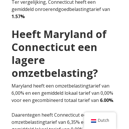
Ter vergelijking, Connecticut heeft een
gemiddeld onroerendgoedbelastingtarief van
1.57%
Heeft Maryland of
Connecticut een
lagere
omzetbelasting?
Maryland heeft een omzetbelastingtarief van
6,00% en een gemiddeld lokaal tarief van 0,00%
voor een gecombineerd totaal tarief van
6.00%
.
Daarentegen heeft Connecticut een
Dutch
omzetbelastingtarief van 6,35% en een