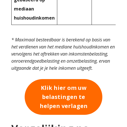
mediaan
huishoudinkomen
* Maximaal besteedbaar is berekend op basis van
het verdienen van het mediane huishoudinkomen en
vervolgens het aftrekken van inkomstenbelasting,
onroerendgoedbelasting en omzetbelasting, ervan
uitgaande dat je je hele inkomen uitgeeft.
Klik hier om uw
belastingen te
helpen verlagen