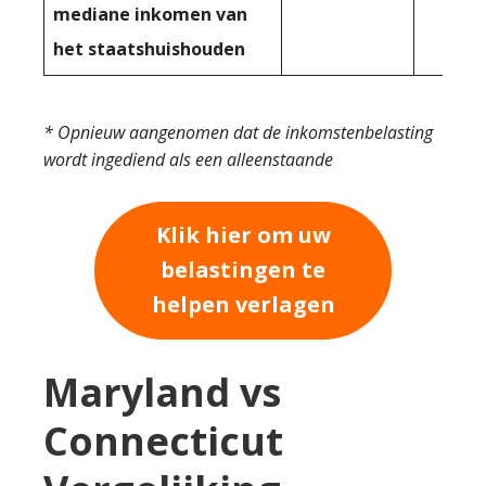
mediane inkomen van
het staatshuishouden
* Opnieuw aangenomen dat de inkomstenbelasting
wordt ingediend als een alleenstaande
Klik hier om uw
belastingen te
helpen verlagen
Maryland vs
Connecticut