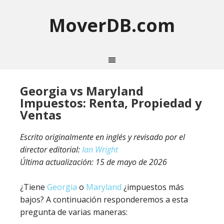
MoverDB.com
Georgia vs Maryland
Impuestos: Renta, Propiedad y
Ventas
Escrito originalmente en inglés y revisado por el
director editorial:
Ian Wright
Última actualización:
15 de mayo de 2026
¿Tiene
Georgia
o
Maryland
¿impuestos más
bajos? A continuación responderemos a esta
pregunta de varias maneras: