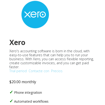
Xero
Xero's accounting software is born in the cloud, with
easy-to-use features that can help you to run your
business. With Xero, you can access flexible reporting,
create customizable invoices, and you can get paid
faster.
Trial period
Contacte con
Precios
$20.00 monthly
Phone integration
Automated workflows