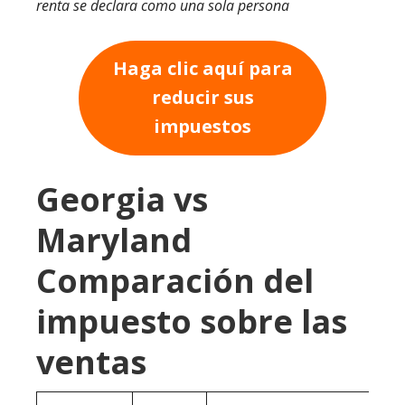
renta se declara como una sola persona
Haga clic aquí para
reducir sus
impuestos
Georgia vs
Maryland
Comparación del
impuesto sobre las
ventas