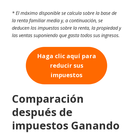
* El máximo disponible se calcula sobre la base de
la renta familiar media y, a continuación, se
deducen los impuestos sobre la renta, la propiedad y
las ventas suponiendo que gasta todos sus ingresos.
Haga clic aquí para
reducir sus
impuestos
Comparación
después de
impuestos Ganando