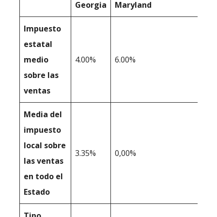
Georgia
Maryland
Impuesto
estatal
medio
4.00%
6.00%
sobre las
ventas
Media del
impuesto
local sobre
3.35%
0,00%
las ventas
en todo el
Estado
Tipo