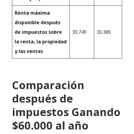
Renta máxima
disponible después
de impuestos sobre
30.749
30.386
la renta, la propiedad
y las ventas
Comparación
después de
impuestos Ganando
$60.000 al año