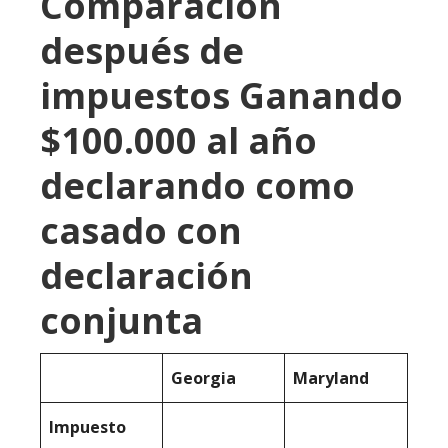
Comparación
después de
impuestos Ganando
$100.000 al año
declarando como
casado con
declaración
conjunta
Georgia
Maryland
Impuesto