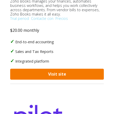
Zoho Books manages your finances, automates
business workflows, and helps you work collectively
across departments. From vendor bills to expenses,
Zoho Books makes it all easy.
Trial period
Contacte con
Precios
$20.00 monthly
End-to-end accounting
Sales and Tax Reports
Integrated platform
Visit site