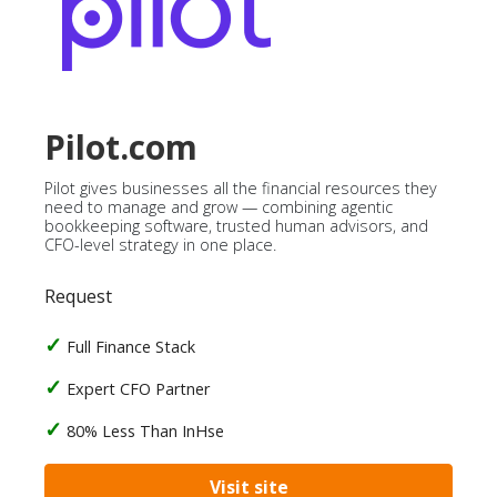
Pilot.com
Pilot gives businesses all the financial resources they
need to manage and grow — combining agentic
bookkeeping software, trusted human advisors, and
CFO-level strategy in one place.
Request
Full Finance Stack
Expert CFO Partner
80% Less Than InHse
Visit site