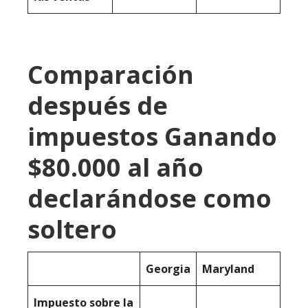
Comparación
después de
impuestos Ganando
$80.000 al año
declarándose como
soltero
Georgia
Maryland
Impuesto sobre la