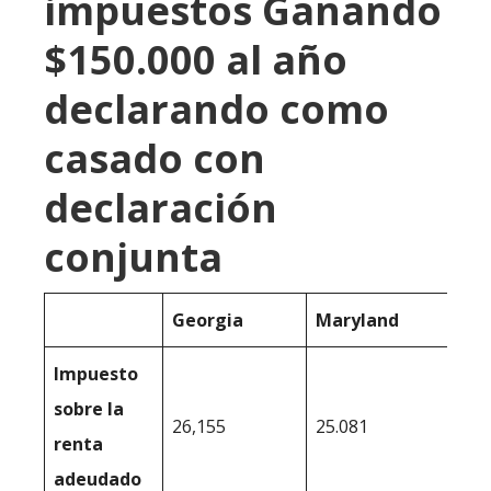
impuestos Ganando
$150.000 al año
declarando como
casado con
declaración
conjunta
Georgia
Maryland
Impuesto
sobre la
26,155
25.081
renta
adeudado