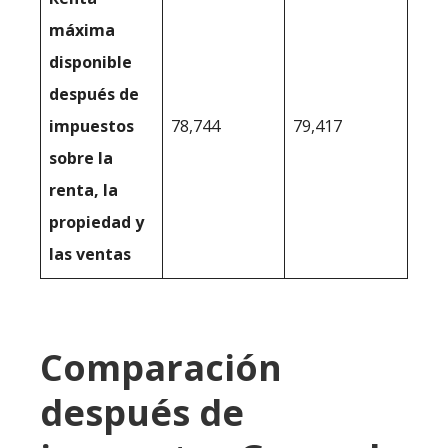
máxima
disponible
después de
impuestos
78,744
79,417
sobre la
renta, la
propiedad y
las ventas
Comparación
después de