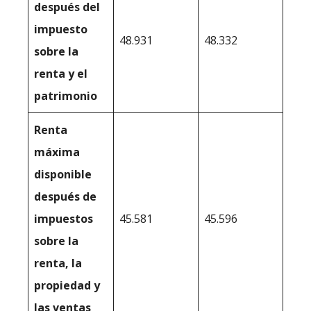
después del
impuesto
48.931
48.332
sobre la
renta y el
patrimonio
Renta
máxima
disponible
después de
impuestos
45.581
45.596
sobre la
renta, la
propiedad y
las ventas