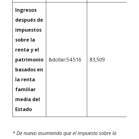
Ingresos
después de
impuestos
sobre la
renta y el
patrimonio
&dollar;54.516
83,509
basados en
la renta
familiar
media del
Estado
* De nuevo asumiendo que el impuesto sobre la