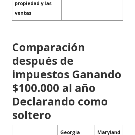
propiedad y las
ventas
Comparación
después de
impuestos Ganando
$100.000 al año
Declarando como
soltero
Georgia
Maryland