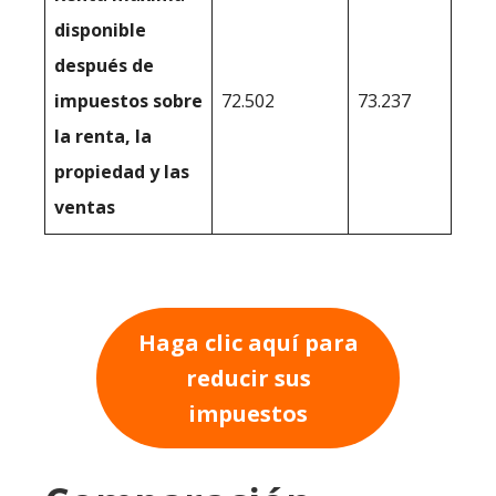
disponible
después de
impuestos sobre
72.502
73.237
la renta, la
propiedad y las
ventas
Haga clic aquí para
reducir sus
impuestos