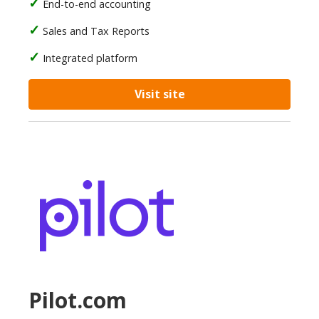
End-to-end accounting
Sales and Tax Reports
Integrated platform
Visit site
Pilot.com