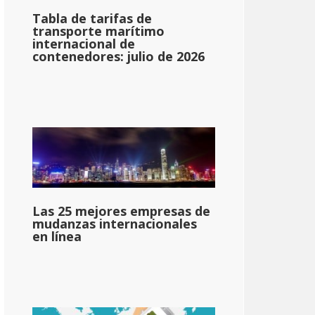
Tabla de tarifas de
transporte marítimo
internacional de
contenedores: julio de 2026
Las 25 mejores empresas de
mudanzas internacionales
en línea