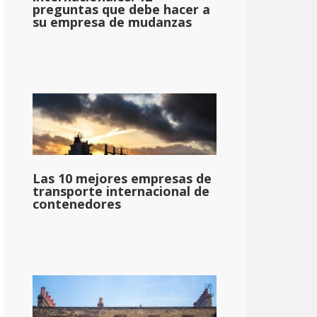
preguntas que debe hacer a
su empresa de mudanzas
Las 10 mejores empresas de
transporte internacional de
contenedores