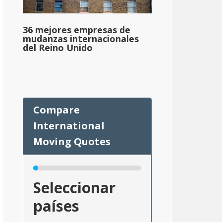
36 mejores empresas de
mudanzas internacionales
del Reino Unido
Seleccionar
países