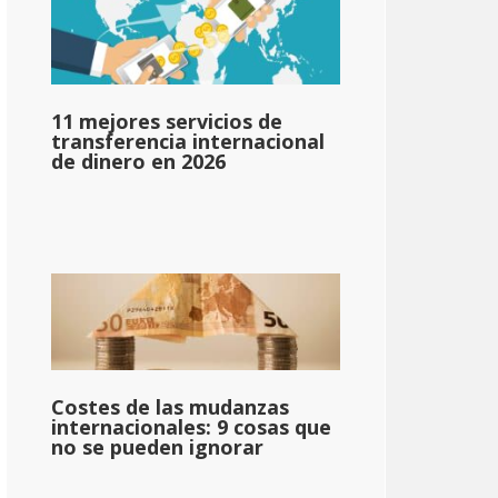
11 mejores servicios de
transferencia internacional
de dinero en 2026
Costes de las mudanzas
internacionales: 9 cosas que
no se pueden ignorar