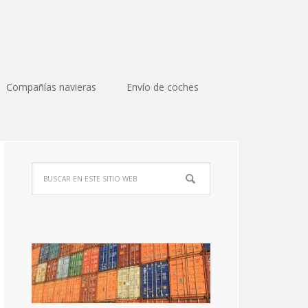
Compañías navieras
Envío de coches