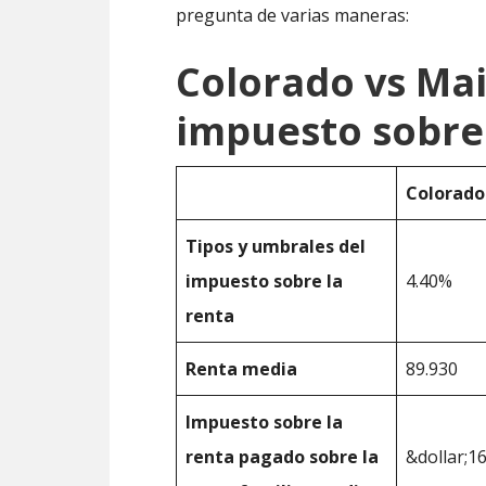
pregunta de varias maneras:
Colorado vs Ma
impuesto sobre 
Colorado
Tipos y umbrales del
impuesto sobre la
4.40%
renta
Renta media
89.930
Impuesto sobre la
renta pagado sobre la
&dollar;1