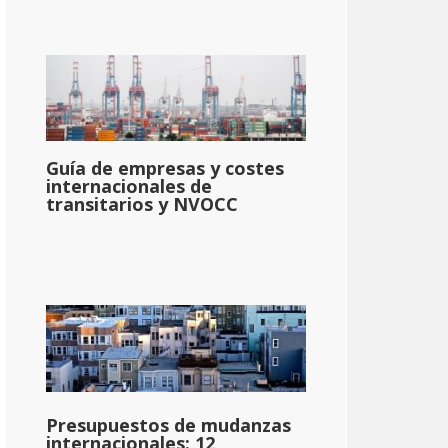
Guía de empresas y costes
internacionales de
transitarios y NVOCC
Presupuestos de mudanzas
internacionales: 12