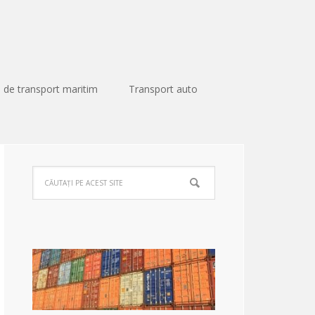
 de transport maritim
Transport auto