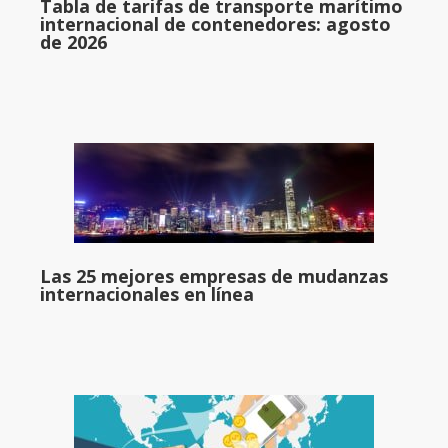
Tabla de tarifas de transporte marítimo
internacional de contenedores: agosto
de 2026
Las 25 mejores empresas de mudanzas
internacionales en línea