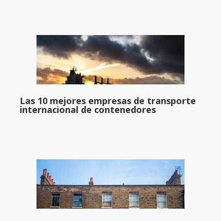
Las 10 mejores empresas de transporte
internacional de contenedores