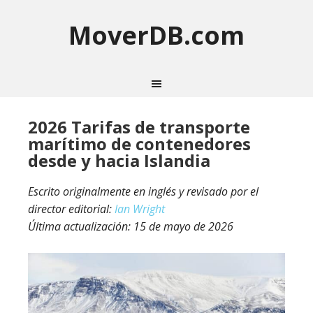
MoverDB.com
2026 Tarifas de transporte
marítimo de contenedores
desde y hacia Islandia
Escrito originalmente en inglés y revisado por el
director editorial:
Ian Wright
Última actualización:
15 de mayo de 2026