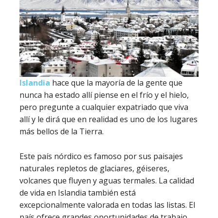
Islandia
hace que la mayoría de la gente que
nunca ha estado allí piense en el frío y el hielo,
pero pregunte a cualquier expatriado que viva
allí y le dirá que en realidad es uno de los lugares
más bellos de la Tierra.
Este país nórdico es famoso por sus paisajes
naturales repletos de glaciares, géiseres,
volcanes que fluyen y aguas termales. La calidad
de vida en Islandia también está
excepcionalmente valorada en todas las listas. El
país ofrece grandes oportunidades de trabajo,