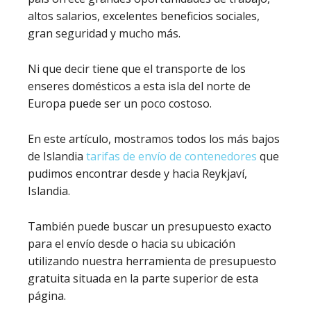
altos salarios, excelentes beneficios sociales,
gran seguridad y mucho más.
Ni que decir tiene que el transporte de los
enseres domésticos a esta isla del norte de
Europa puede ser un poco costoso.
En este artículo, mostramos todos los más bajos
de Islandia
tarifas de envío de contenedores
que
pudimos encontrar desde y hacia Reykjaví,
Islandia.
También puede buscar un presupuesto exacto
para el envío desde o hacia su ubicación
utilizando nuestra herramienta de presupuesto
gratuita situada en la parte superior de esta
página.