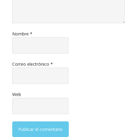
Nombre
*
Correo electrónico
*
Web