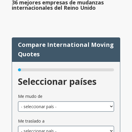
36 mejores empresas de mudanzas
internacionales del Reino Unido
Seleccionar países
Me mudo de
Me traslado a