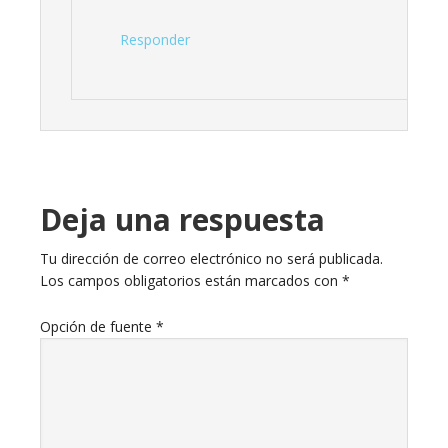
Responder
Deja una respuesta
Tu dirección de correo electrónico no será publicada.
Los campos obligatorios están marcados con
*
Opción de fuente
*