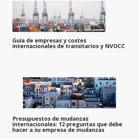
Guía de empresas y costes
internacionales de transitarios y NVOCC
Presupuestos de mudanzas
internacionales: 12 preguntas que debe
hacer a su empresa de mudanzas