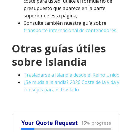
coste para usted, utilice el formulario de
presupuesto que aparece en la parte
superior de esta página;
Consulte también nuestra guía sobre
transporte internacional de contenedores
.
Otras guías útiles
sobre Islandia
Trasladarse a Islandia desde el Reino Unido
¿Se muda a Islandia? 2026 Coste de la vida y
consejos para el traslado