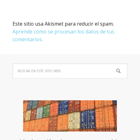
Este sitio usa Akismet para reducir el spam.
Aprende cómo se procesan los datos de tus
comentarios.