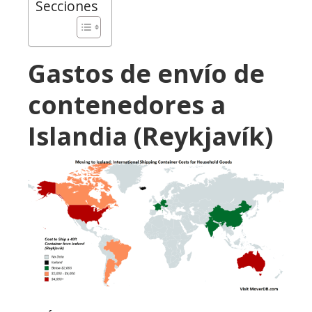
Secciones
Gastos de envío de
contenedores a
Islandia (Reykjavík)