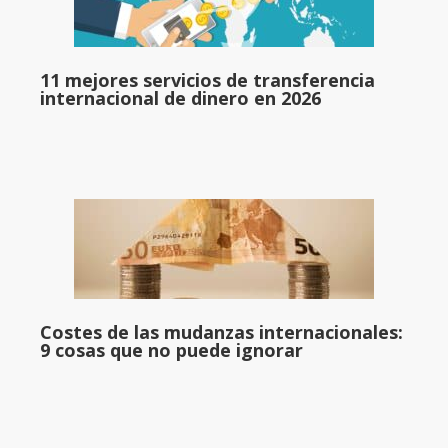
11 mejores servicios de transferencia
internacional de dinero en 2026
Costes de las mudanzas internacionales:
9 cosas que no puede ignorar