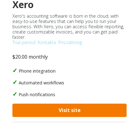
Xero
Xero's accounting software is born in the cloud, with
easy-to-use features that can help you to run your
business. With Xero, you can access flexible reporting,
create customizable invoices, and you can get paid
faster.
Trial period
Kontakta
Prissättning
$20.00 monthly
Phone integration
Automated workflows
Push notifications
Visit site