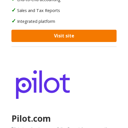
Sales and Tax Reports
Integrated platform
Visit site
Pilot.com