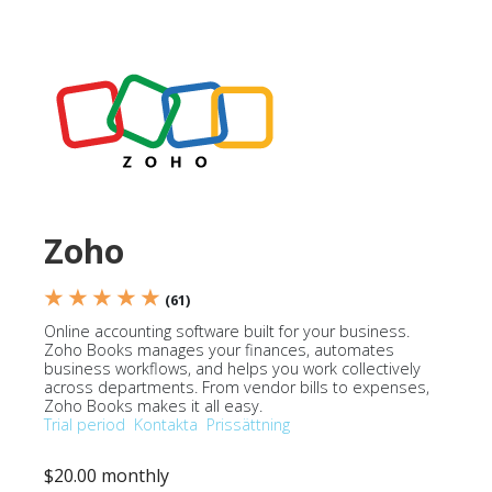
Zoho
★ ★ ★ ★ ★
(61)
Online accounting software built for your business.
Zoho Books manages your finances, automates
business workflows, and helps you work collectively
across departments. From vendor bills to expenses,
Zoho Books makes it all easy.
Trial period
Kontakta
Prissättning
$20.00 monthly