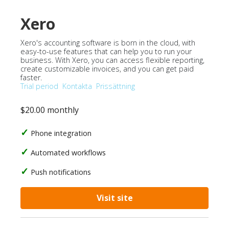
Xero
Xero's accounting software is born in the cloud, with
easy-to-use features that can help you to run your
business. With Xero, you can access flexible reporting,
create customizable invoices, and you can get paid
faster.
Trial period
Kontakta
Prissättning
$20.00 monthly
Phone integration
Automated workflows
Push notifications
Visit site