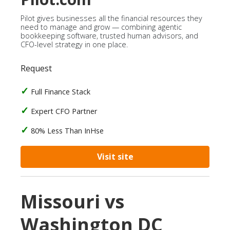
Pilot gives businesses all the financial resources they
need to manage and grow — combining agentic
bookkeeping software, trusted human advisors, and
CFO-level strategy in one place.
Request
Full Finance Stack
Expert CFO Partner
80% Less Than InHse
Visit site
Missouri vs
Washington DC