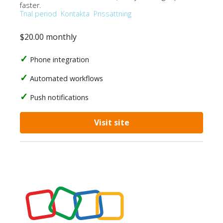
faster.
Trial period
Kontakta
Prissättning
$20.00 monthly
Phone integration
Automated workflows
Push notifications
Visit site