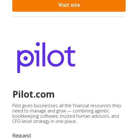
Visit site
Pilot.com
Pilot gives businesses all the financial resources they
need to manage and grow — combining agentic
bookkeeping software, trusted human advisors, and
CFO-level strategy in one place.
Request