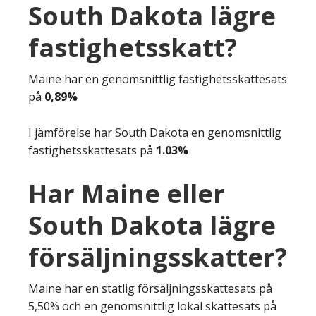
South Dakota lägre
fastighetsskatt?
Maine har en genomsnittlig fastighetsskattesats
på
0,89%
I jämförelse har South Dakota en genomsnittlig
fastighetsskattesats på
1.03%
Har Maine eller
South Dakota lägre
försäljningsskatter?
Maine har en statlig försäljningsskattesats på
5,50% och en genomsnittlig lokal skattesats på