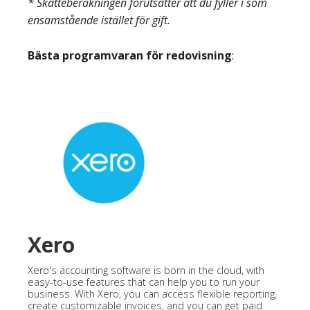
* Skatteberäkningen förutsätter att du fyller i som
ensamstående istället för gift.
Bästa programvaran för redovisning
:
Xero
Xero's accounting software is born in the cloud, with
easy-to-use features that can help you to run your
business. With Xero, you can access flexible reporting,
create customizable invoices, and you can get paid