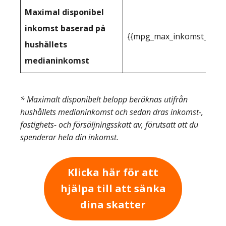
Maximal disponibel
inkomst baserad på
{{mpg_max_inkomst_du_kan
hushållets
medianinkomst
* Maximalt disponibelt belopp beräknas utifrån
hushållets medianinkomst och sedan dras inkomst-,
fastighets- och försäljningsskatt av, förutsatt att du
spenderar hela din inkomst.
Klicka här för att
hjälpa till att sänka
dina skatter