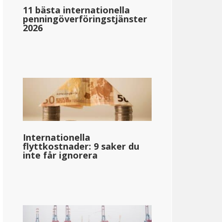
11 bästa internationella
penningöverföringstjänster
2026
Internationella
flyttkostnader: 9 saker du
inte får ignorera