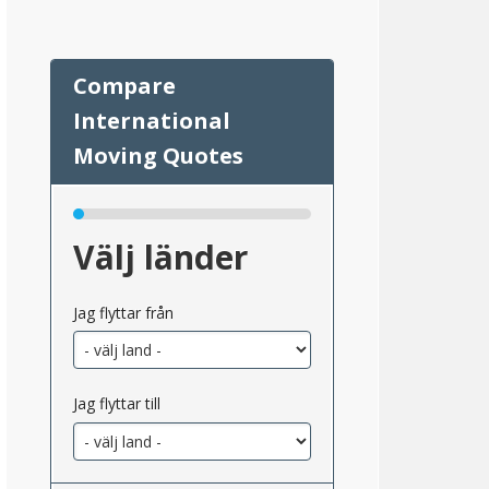
Välj länder
Jag flyttar från
Jag flyttar till