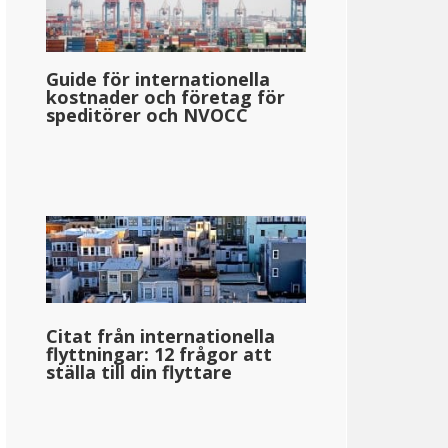
Guide för internationella
kostnader och företag för
speditörer och NVOCC
Citat från internationella
flyttningar: 12 frågor att
ställa till din flyttare