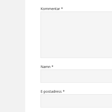
Kommentar
*
Namn
*
E-postadress
*