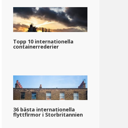
Topp 10 internationella
containerrederier
36 bästa internationella
flyttfirmor i Storbritannien