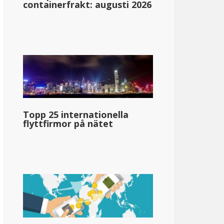
containerfrakt: augusti 2026
Topp 25 internationella
flyttfirmor på nätet