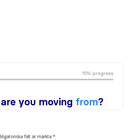
bligatoriska fält är märkta
*