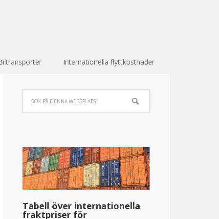
Biltransporter
Internationella flyttkostnader
Tabell över internationella
fraktpriser för