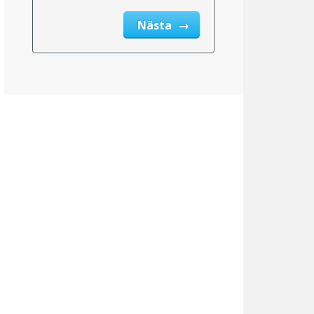
Nästa