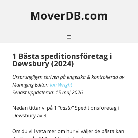
MoverDB.com
1 Bästa speditionsföretag i
Dewsbury (2024)
Ursprungligen skriven på engelska & kontrollerad av
Managing Editor:
Ian Wright
Senast uppdaterad:
15 maj 2026
Nedan tittar vi på 1
"bästa"
Speditionsföretag i
Dewsbury av 3.
Om du vill veta mer om hur vi väljer de bästa kan