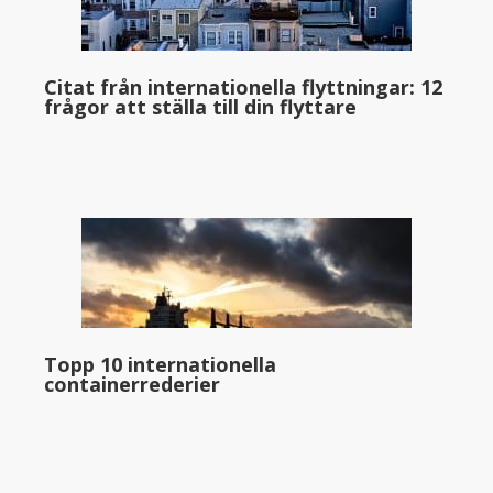
Citat från internationella flyttningar: 12
frågor att ställa till din flyttare
Topp 10 internationella
containerrederier