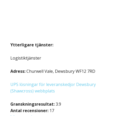
Ytterligare tjänster:
Logistiktjänster
Adress:
Churwell Vale, Dewsbury WF12 7RD
UPS lösningar för leveranskedjor Dewsbury
(Shawcross) webbplats
Granskningsresultat:
3.9
Antal recensioner:
17