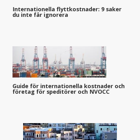
Internationella flyttkostnader: 9 saker
du inte får ignorera
Guide för internationella kostnader och
företag för speditörer och NVOCC