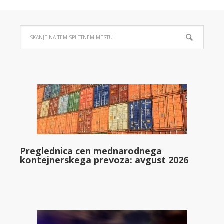
Preglednica cen mednarodnega
kontejnerskega prevoza: avgust 2026