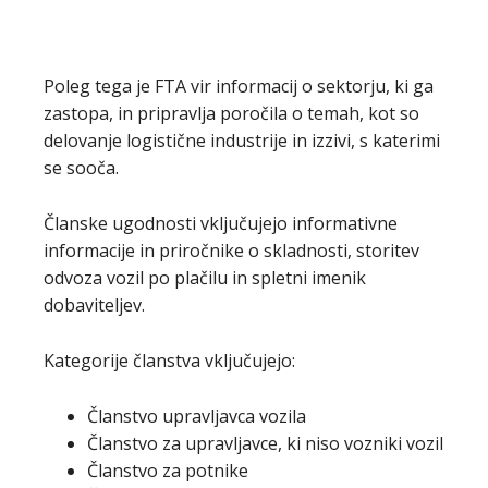
Poleg tega je FTA vir informacij o sektorju, ki ga
zastopa, in pripravlja poročila o temah, kot so
delovanje logistične industrije in izzivi, s katerimi
se sooča.
Članske ugodnosti vključujejo informativne
informacije in priročnike o skladnosti, storitev
odvoza vozil po plačilu in spletni imenik
dobaviteljev.
Kategorije članstva vključujejo:
Članstvo upravljavca vozila
Članstvo za upravljavce, ki niso vozniki vozil
Članstvo za potnike