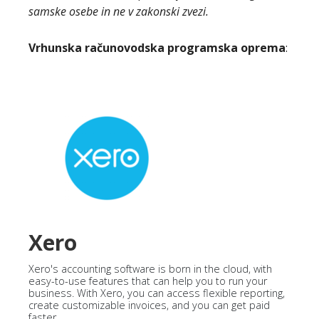
samske osebe in ne v zakonski zvezi.
Vrhunska računovodska programska oprema
:
Xero
Xero's accounting software is born in the cloud, with
easy-to-use features that can help you to run your
business. With Xero, you can access flexible reporting,
create customizable invoices, and you can get paid
faster.