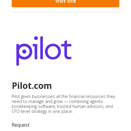
Visit site
Pilot.com
Pilot gives businesses all the financial resources they
need to manage and grow — combining agentic
bookkeeping software, trusted human advisors, and
CFO-level strategy in one place.
Request