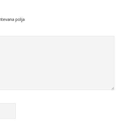
tevana polja