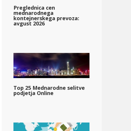
Preglednica cen
mednarodnega
kontejnerskega prevoza:
avgust 2026
Top 25 Mednarodne selitve
podjetja Online