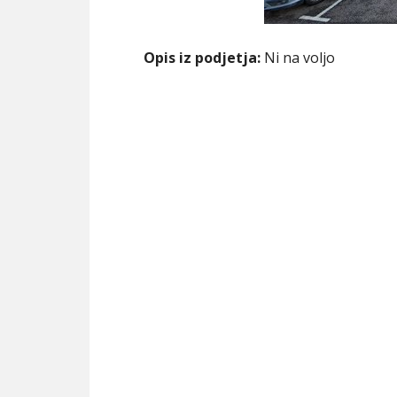
Opis iz podjetja:
Ni na voljo