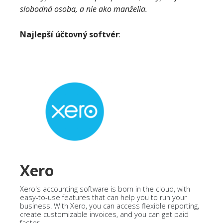
slobodná osoba, a nie ako manželia.
Najlepší účtovný softvér
:
Xero
Xero's accounting software is born in the cloud, with
easy-to-use features that can help you to run your
business. With Xero, you can access flexible reporting,
create customizable invoices, and you can get paid
faster.