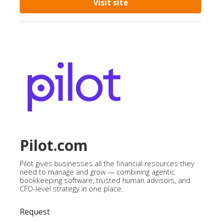
Visit site
Pilot.com
Pilot gives businesses all the financial resources they
need to manage and grow — combining agentic
bookkeeping software, trusted human advisors, and
CFO-level strategy in one place.
Request