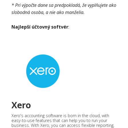
* Pri výpočte dane sa predpokladá, že vyplňujete ako
slobodná osoba, a nie ako manželia.
Najlepší účtovný softvér
:
Xero
Xero's accounting software is born in the cloud, with
easy-to-use features that can help you to run your
business. With Xero, you can access flexible reporting,