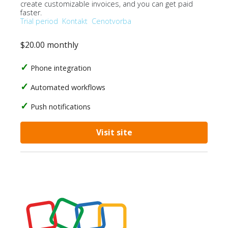
create customizable invoices, and you can get paid
faster.
Trial period
Kontakt
Cenotvorba
$20.00 monthly
Phone integration
Automated workflows
Push notifications
Visit site