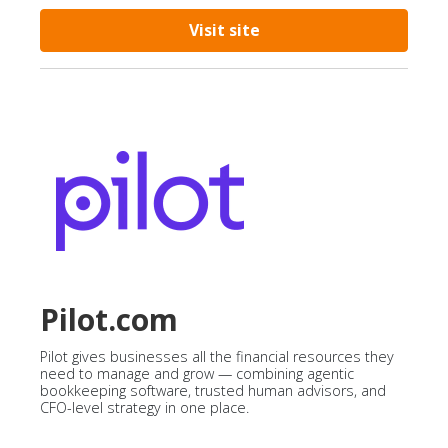
Visit site
Pilot.com
Pilot gives businesses all the financial resources they
need to manage and grow — combining agentic
bookkeeping software, trusted human advisors, and
CFO-level strategy in one place.