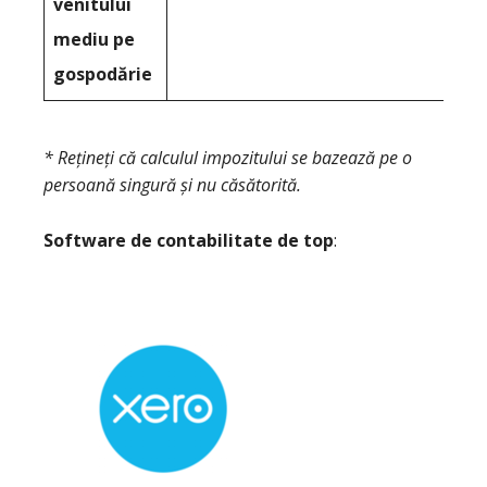
venitului
mediu pe
gospodărie
* Rețineți că calculul impozitului se bazează pe o
persoană singură și nu căsătorită.
Software de contabilitate de top
: