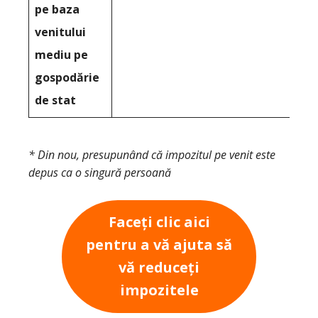
pe baza
venitului
mediu pe
gospodărie
de stat
* Din nou, presupunând că impozitul pe venit este
depus ca o singură persoană
Faceți clic aici
pentru a vă ajuta să
vă reduceți
impozitele