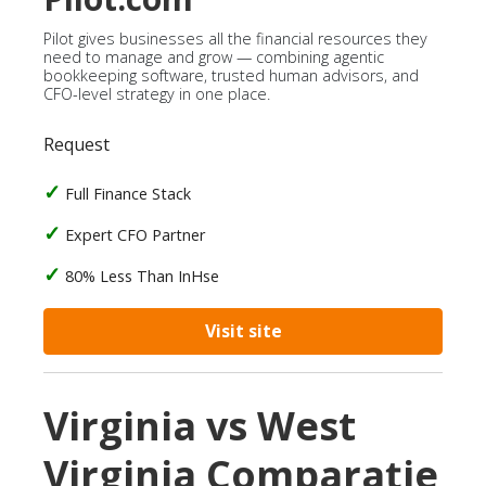
Pilot gives businesses all the financial resources they
need to manage and grow — combining agentic
bookkeeping software, trusted human advisors, and
CFO-level strategy in one place.
Request
Full Finance Stack
Expert CFO Partner
80% Less Than InHse
Visit site
Virginia vs West
Virginia Comparație