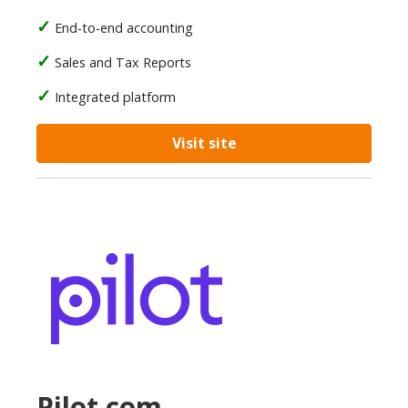
End-to-end accounting
Sales and Tax Reports
Integrated platform
Visit site
Pilot.com