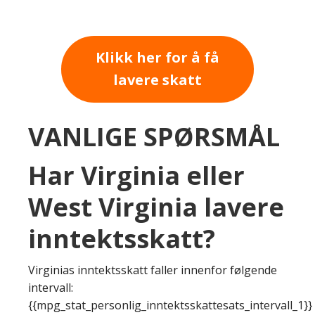
Klikk her for å få
lavere skatt
VANLIGE SPØRSMÅL
Har Virginia eller
West Virginia lavere
inntektsskatt?
Virginias inntektsskatt faller innenfor følgende
intervall:
{{mpg_stat_personlig_inntektsskattesats_intervall_1}}