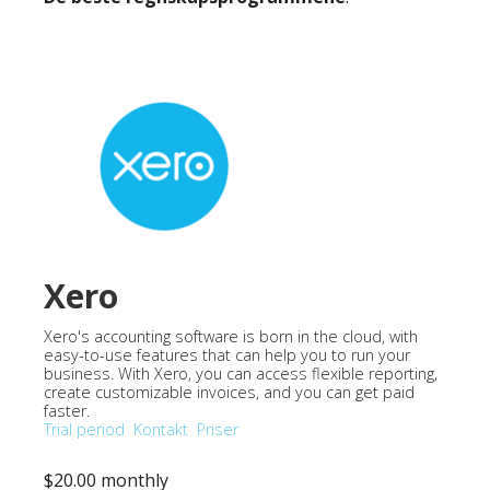
Xero
Xero's accounting software is born in the cloud, with
easy-to-use features that can help you to run your
business. With Xero, you can access flexible reporting,
create customizable invoices, and you can get paid
faster.
Trial period
Kontakt
Priser
$20.00 monthly