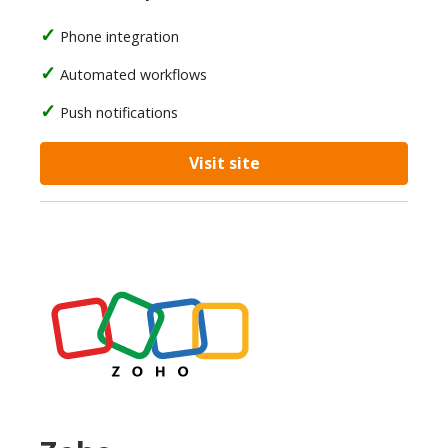
Phone integration
Automated workflows
Push notifications
Visit site