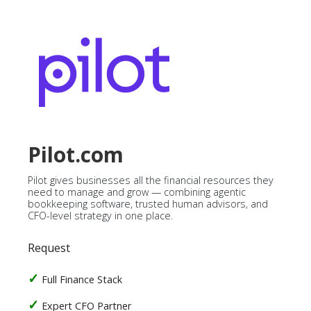
Pilot.com
Pilot gives businesses all the financial resources they
need to manage and grow — combining agentic
bookkeeping software, trusted human advisors, and
CFO-level strategy in one place.
Request
Full Finance Stack
Expert CFO Partner