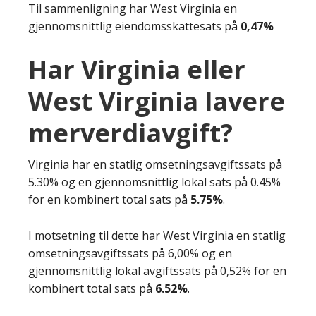
Til sammenligning har West Virginia en
gjennomsnittlig eiendomsskattesats på
0,47%
Har Virginia eller
West Virginia lavere
merverdiavgift?
Virginia har en statlig omsetningsavgiftssats på
5.30% og en gjennomsnittlig lokal sats på 0.45%
for en kombinert total sats på
5.75%
.
I motsetning til dette har West Virginia en statlig
omsetningsavgiftssats på 6,00% og en
gjennomsnittlig lokal avgiftssats på 0,52% for en
kombinert total sats på
6.52%
.