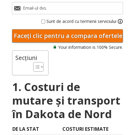
Sunt de acord cu termenii serviciului
Your information is 100% Secure.
Secțiuni
1. Costuri de
mutare și transport
în Dakota de Nord
DE LA STAT
COSTURI ESTIMATE