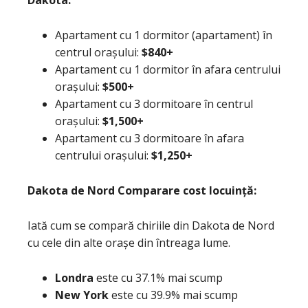
Apartament cu 1 dormitor (apartament) în
centrul orașului:
$840+
Apartament cu 1 dormitor în afara centrului
orașului:
$500+
Apartament cu 3 dormitoare în centrul
orașului:
$1,500+
Apartament cu 3 dormitoare în afara
centrului orașului:
$1,250+
Dakota de Nord Comparare cost locuință:
Iată cum se compară chiriile din Dakota de Nord
cu cele din alte orașe din întreaga lume.
Londra
este cu 37.1% mai scump
New York
este cu 39.9% mai scump