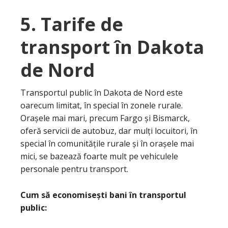
5. Tarife de
transport în Dakota
de Nord
Transportul public în Dakota de Nord este
oarecum limitat, în special în zonele rurale.
Orașele mai mari, precum Fargo și Bismarck,
oferă servicii de autobuz, dar mulți locuitori, în
special în comunitățile rurale și în orașele mai
mici, se bazează foarte mult pe vehiculele
personale pentru transport.
Cum să economisești bani în transportul
public: