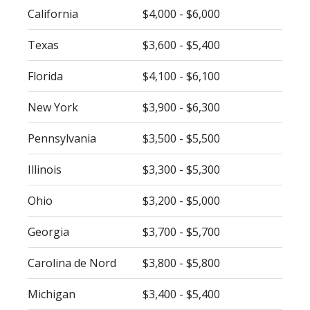
California
$4,000 - $6,000
Texas
$3,600 - $5,400
Florida
$4,100 - $6,100
New York
$3,900 - $6,300
Pennsylvania
$3,500 - $5,500
Illinois
$3,300 - $5,300
Ohio
$3,200 - $5,000
Georgia
$3,700 - $5,700
Carolina de Nord
$3,800 - $5,800
Michigan
$3,400 - $5,400