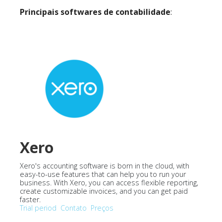
Principais softwares de contabilidade
:
Xero
Xero's accounting software is born in the cloud, with
easy-to-use features that can help you to run your
business. With Xero, you can access flexible reporting,
create customizable invoices, and you can get paid
faster.
Trial period
Contato
Preços