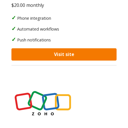
$20.00 monthly
Phone integration
Automated workflows
Push notifications
Visit site