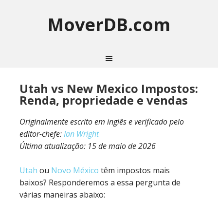
MoverDB.com
Utah vs New Mexico Impostos:
Renda, propriedade e vendas
Originalmente escrito em inglês e verificado pelo
editor-chefe:
Ian Wright
Última atualização:
15 de maio de 2026
Utah
ou
Novo México
têm impostos mais
baixos? Responderemos a essa pergunta de
várias maneiras abaixo: