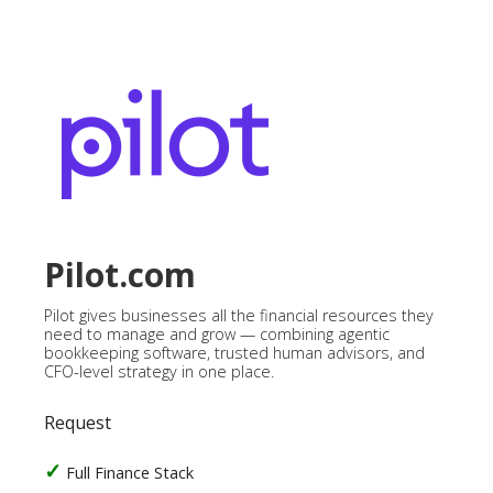
Pilot.com
Pilot gives businesses all the financial resources they
need to manage and grow — combining agentic
bookkeeping software, trusted human advisors, and
CFO-level strategy in one place.
Request
Full Finance Stack