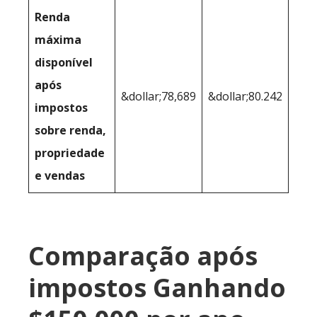
Renda
máxima
disponível
após
&dollar;78,689
&dollar;80.242
impostos
sobre renda,
propriedade
e vendas
Comparação após
impostos Ganhando