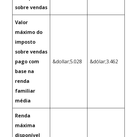
sobre vendas
Valor
máximo do
imposto
sobre vendas
pago com
&dollar;5.028
&dólar;3.462
base na
renda
familiar
média
Renda
máxima
disponível