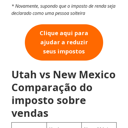
* Novamente, supondo que o imposto de renda seja
declarado como uma pessoa solteira
Clique aqui para
ajudar a reduzir
seus impostos
Utah vs New Mexico
Comparação do
imposto sobre
vendas