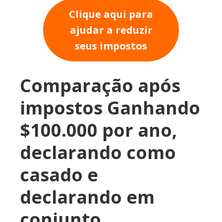
Clique aqui para
ajudar a reduzir
seus impostos
Comparação após
impostos Ganhando
$100.000 por ano,
declarando como
casado e
declarando em
conjunto