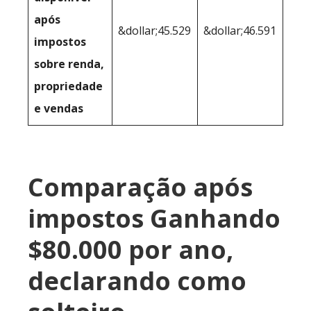
após
&dollar;45.529
&dollar;46.591
impostos
sobre renda,
propriedade
e vendas
Comparação após
impostos Ganhando
$80.000 por ano,
declarando como