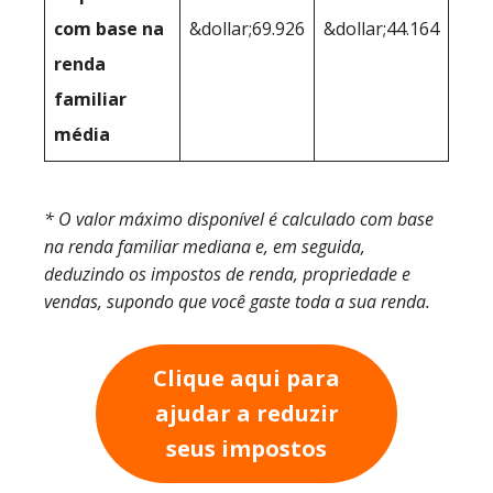
com base na
&dollar;69.926
&dollar;44.164
renda
familiar
média
* O valor máximo disponível é calculado com base
na renda familiar mediana e, em seguida,
deduzindo os impostos de renda, propriedade e
vendas, supondo que você gaste toda a sua renda.
Clique aqui para
ajudar a reduzir
seus impostos