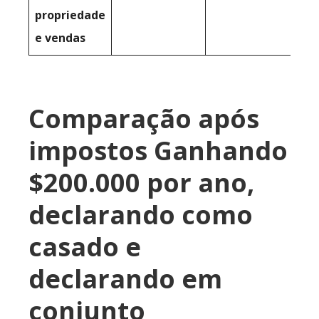
propriedade
e vendas
Comparação após
impostos Ganhando
$200.000 por ano,
declarando como
casado e
declarando em
conjunto