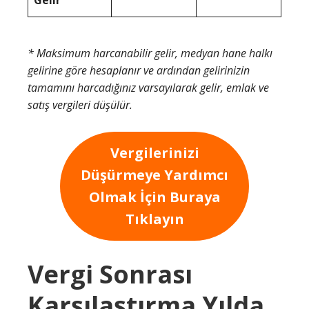
* Maksimum harcanabilir gelir, medyan hane halkı
gelirine göre hesaplanır ve ardından gelirinizin
tamamını harcadığınız varsayılarak gelir, emlak ve
satış vergileri düşülür.
Vergilerinizi
Düşürmeye Yardımcı
Olmak İçin Buraya
Tıklayın
Vergi Sonrası
Karşılaştırma Yılda