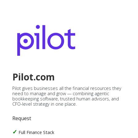
Pilot.com
Pilot gives businesses all the financial resources they
need to manage and grow — combining agentic
bookkeeping software, trusted human advisors, and
CFO-level strategy in one place.
Request
Full Finance Stack