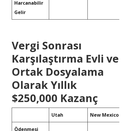
Harcanabilir
Gelir
Vergi Sonrası
Karşılaştırma Evli ve
Ortak Dosyalama
Olarak Yıllık
$250,000 Kazanç
Utah
New Mexico
Ödenmesi