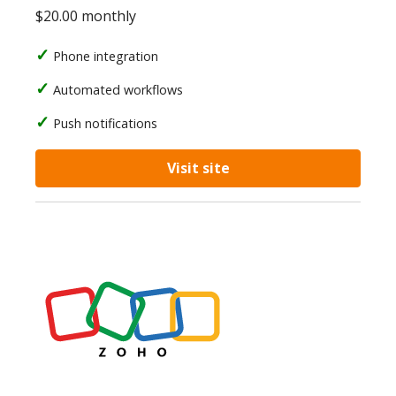
$20.00 monthly
Phone integration
Automated workflows
Push notifications
Visit site