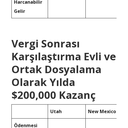
Harcanabilir
Gelir
Vergi Sonrası
Karşılaştırma Evli ve
Ortak Dosyalama
Olarak Yılda
$200,000 Kazanç
Utah
New Mexico
Ödenmesi