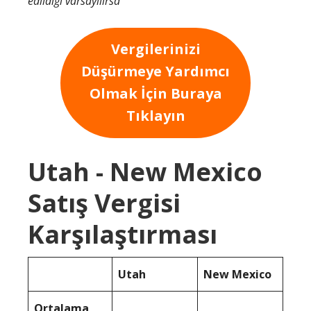
edildiği varsayılırsa
Vergilerinizi
Düşürmeye Yardımcı
Olmak İçin Buraya
Tıklayın
Utah - New Mexico
Satış Vergisi
Karşılaştırması
Utah
New Mexico
Ortalama