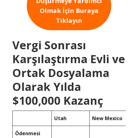
Düşürmeye Yardımcı
Olmak İçin Buraya
Tıklayın
Vergi Sonrası
Karşılaştırma Evli ve
Ortak Dosyalama
Olarak Yılda
$100,000 Kazanç
Utah
New Mexico
Ödenmesi