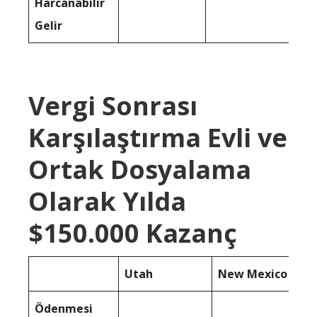
Harcanabilir
Gelir
Vergi Sonrası
Karşılaştırma Evli ve
Ortak Dosyalama
Olarak Yılda
$150.000 Kazanç
Utah
New Mexico
Ödenmesi