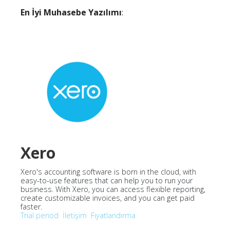
En İyi Muhasebe Yazılımı
:
Xero
Xero's accounting software is born in the cloud, with
easy-to-use features that can help you to run your
business. With Xero, you can access flexible reporting,
create customizable invoices, and you can get paid
faster.
Trial period
İletişim
Fiyatlandırma