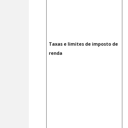
Taxas e limites de imposto de
renda