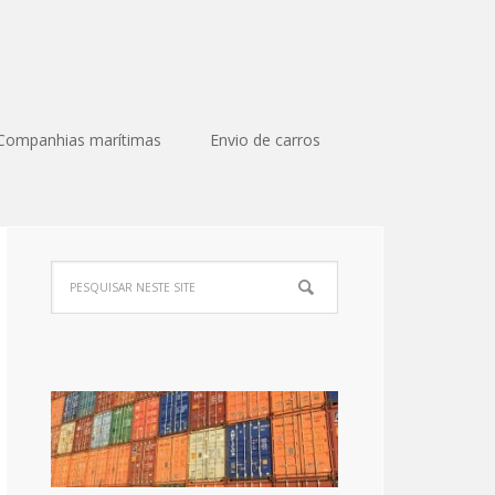
Companhias marítimas
Envio de carros