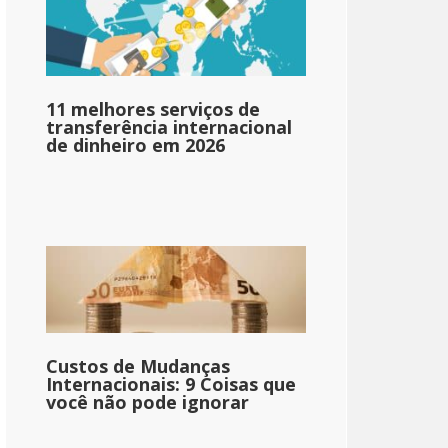
11 melhores serviços de
transferência internacional
de dinheiro em 2026
Custos de Mudanças
Internacionais: 9 Coisas que
você não pode ignorar