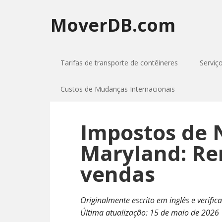
MoverDB.com
Tarifas de transporte de contêineres
Serviç
Custos de Mudanças Internacionais
Impostos de 
Maryland: Re
vendas
Originalmente escrito em inglês e verific
Última atualização:
15 de maio de 2026