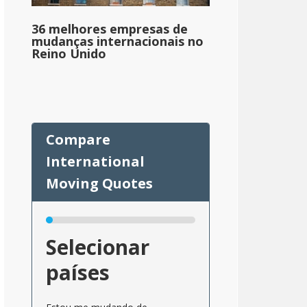
36 melhores empresas de
mudanças internacionais no
Reino Unido
Selecionar
países