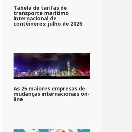
Tabela de tarifas de
transporte marítimo
internacional de
contêineres: julho de 2026
As 25 maiores empresas de
mudanças internacionais on-
line