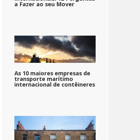
a Fazer ao seu Mover
As 10 maiores empresas de
transporte marítimo
internacional de contêineres