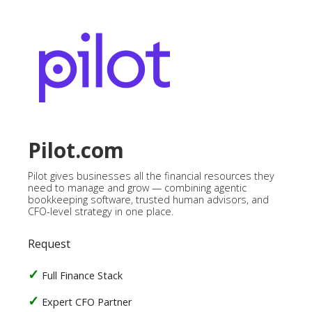
Pilot.com
Pilot gives businesses all the financial resources they
need to manage and grow — combining agentic
bookkeeping software, trusted human advisors, and
CFO-level strategy in one place.
Request
Full Finance Stack
Expert CFO Partner