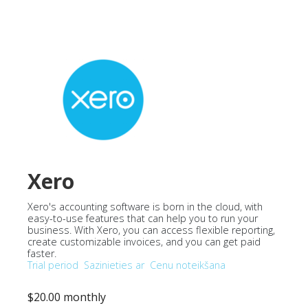
Xero
Xero's accounting software is born in the cloud, with
easy-to-use features that can help you to run your
business. With Xero, you can access flexible reporting,
create customizable invoices, and you can get paid
faster.
Trial period
Sazinieties ar
Cenu noteikšana
$20.00 monthly