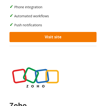
Phone integration
Automated workflows
Push notifications
Visit site
Zoho