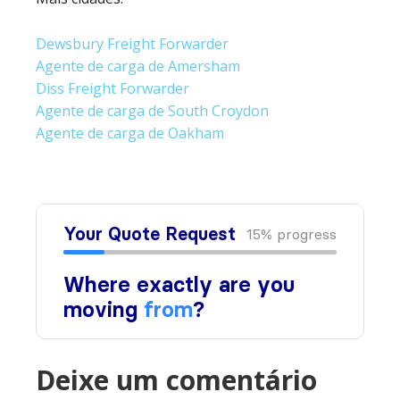
Dewsbury Freight Forwarder
Agente de carga de Amersham
Diss Freight Forwarder
Agente de carga de South Croydon
Agente de carga de Oakham
Deixe um comentário