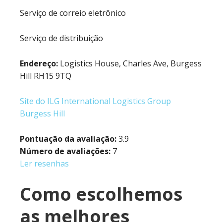
Serviço de correio eletrônico
Serviço de distribuição
Endereço:
Logistics House, Charles Ave, Burgess
Hill RH15 9TQ
Site do ILG International Logistics Group
Burgess Hill
Pontuação da avaliação:
3.9
Número de avaliações:
7
Ler resenhas
Como escolhemos
as melhores