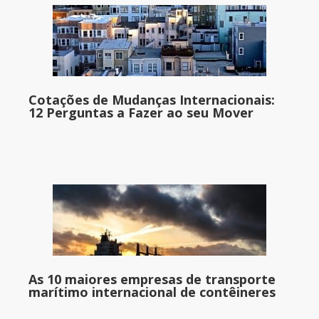
Cotações de Mudanças Internacionais:
12 Perguntas a Fazer ao seu Mover
As 10 maiores empresas de transporte
marítimo internacional de contêineres