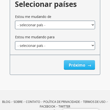
Selecionar países
Estou me mudando de
Estou me mudando para
Próximo
BLOG
-·
SOBRE
-·
CONTATO
-·
POLÍTICA DE PRIVACIDADE
-·
TERMOS DE USO
-·
FACEBOOK
-·
TWITTER