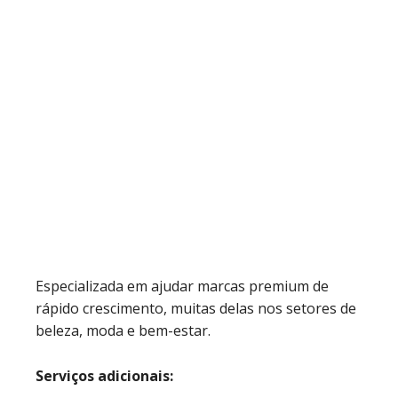
Especializada em ajudar marcas premium de
rápido crescimento, muitas delas nos setores de
beleza, moda e bem-estar.
Serviços adicionais: