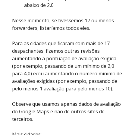
abaixo de 2,0
Nesse momento, se tivéssemos 17 ou menos
forwarders, listaríamos todos eles.
Para as cidades que ficaram com mais de 17
despachantes, fizemos outras revisões
aumentando a pontuação de avaliação exigida
(por exemplo, passando de um mínimo de 2,0
para 4,0) e/ou aumentando o número mínimo de
avaliações exigidas (por exemplo, passando de
pelo menos 1 avaliação para pelo menos 10).
Observe que usamos apenas dados de avaliação
do Google Maps e não de outros sites de
terceiros.
Mais cidades: