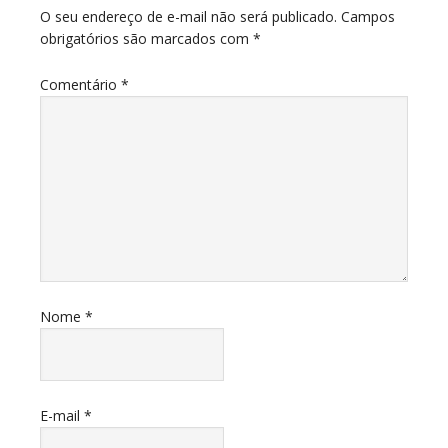
O seu endereço de e-mail não será publicado.
Campos
obrigatórios são marcados com
*
Comentário
*
Nome
*
E-mail
*