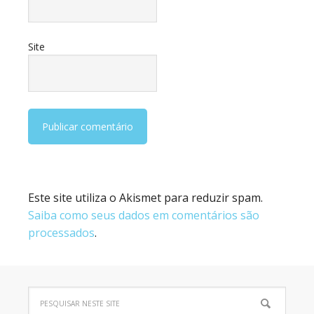
Site
Este site utiliza o Akismet para reduzir spam.
Saiba como seus dados em comentários são
processados
.