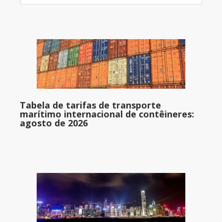
Tabela de tarifas de transporte
marítimo internacional de contêineres:
agosto de 2026