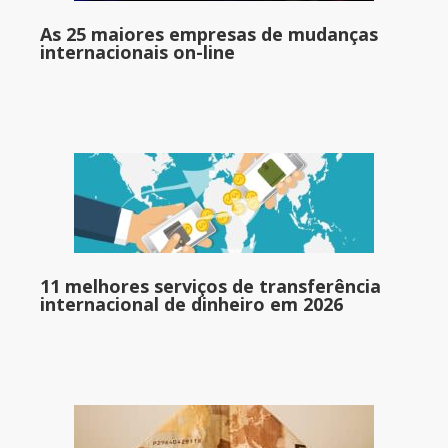
As 25 maiores empresas de mudanças
internacionais on-line
11 melhores serviços de transferência
internacional de dinheiro em 2026