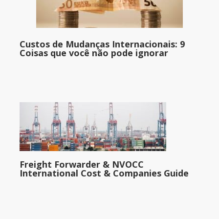
Custos de Mudanças Internacionais: 9
Coisas que você não pode ignorar
Freight Forwarder & NVOCC
International Cost & Companies Guide