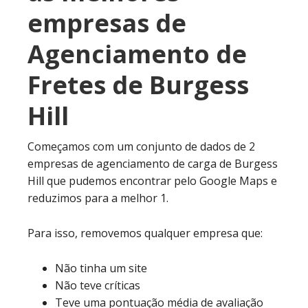
empresas de
Agenciamento de
Fretes de Burgess
Hill
Começamos com um conjunto de dados de 2
empresas de agenciamento de carga de Burgess
Hill que pudemos encontrar pelo Google Maps e
reduzimos para a melhor 1.
Para isso, removemos qualquer empresa que:
Não tinha um site
Não teve críticas
Teve uma pontuação média de avaliação