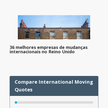
36 melhores empresas de mudanças
internacionais no Reino Unido