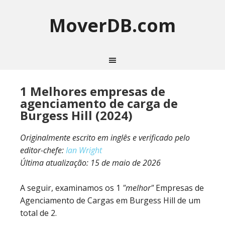
MoverDB.com
1 Melhores empresas de
agenciamento de carga de
Burgess Hill (2024)
Originalmente escrito em inglês e verificado pelo
editor-chefe:
Ian Wright
Última atualização:
15 de maio de 2026
A seguir, examinamos os 1
"melhor"
Empresas de
Agenciamento de Cargas em Burgess Hill de um
total de 2.