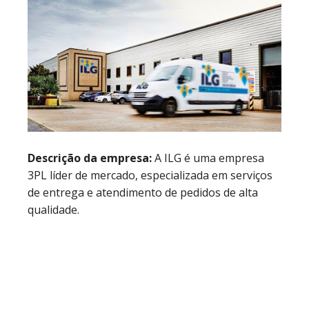
Descrição da empresa:
A ILG é uma empresa
3PL líder de mercado, especializada em serviços
de entrega e atendimento de pedidos de alta
qualidade.