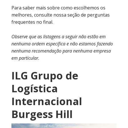
Para saber mais sobre como escolhemos os
melhores, consulte nossa seção de perguntas
frequentes no final.
Observe que as listagens a seguir não estão em
nenhuma ordem específica e não estamos fazendo
nenhuma recomendação para nenhuma empresa
em particular.
ILG Grupo de
Logística
Internacional
Burgess Hill