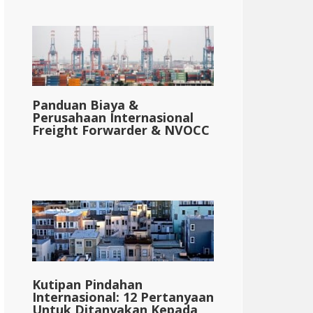
Panduan Biaya &
Perusahaan Internasional
Freight Forwarder & NVOCC
Kutipan Pindahan
Internasional: 12 Pertanyaan
Untuk Ditanyakan Kepada