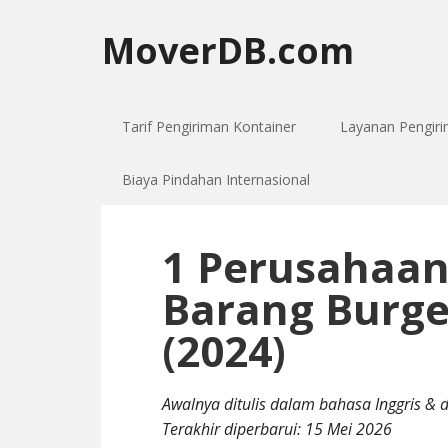
MoverDB.com
Tarif Pengiriman Kontainer
Layanan Pengir
Biaya Pindahan Internasional
1 Perusahaan
Barang Burges
(2024)
Awalnya ditulis dalam bahasa Inggris & 
Terakhir diperbarui:
15 Mei 2026