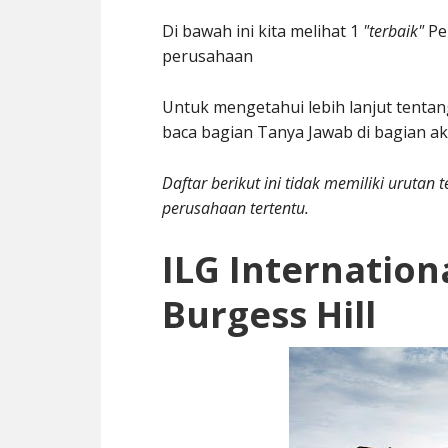
Di bawah ini kita melihat 1
"terbaik"
Per
perusahaan
Untuk mengetahui lebih lanjut tentan
baca bagian Tanya Jawab di bagian ak
Daftar berikut ini tidak memiliki uruta
perusahaan tertentu.
ILG Internation
Burgess Hill