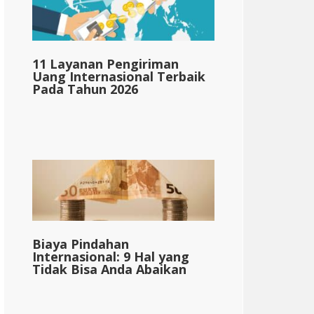
11 Layanan Pengiriman
Uang Internasional Terbaik
Pada Tahun 2026
Biaya Pindahan
Internasional: 9 Hal yang
Tidak Bisa Anda Abaikan