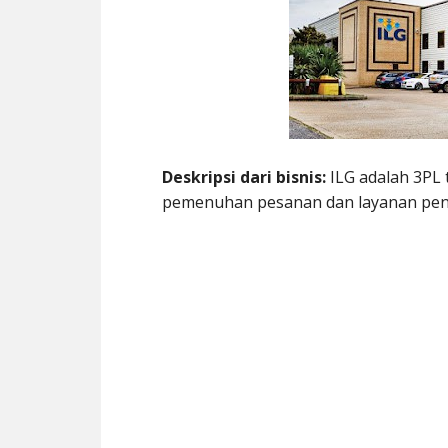
Deskripsi dari bisnis:
ILG adalah 3PL 
pemenuhan pesanan dan layanan pengi