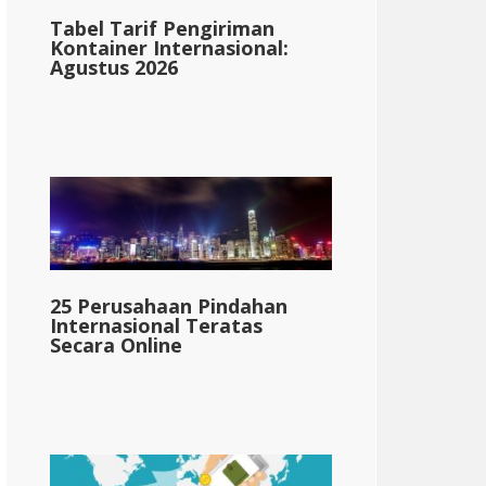
Tabel Tarif Pengiriman
Kontainer Internasional:
Agustus 2026
25 Perusahaan Pindahan
Internasional Teratas
Secara Online