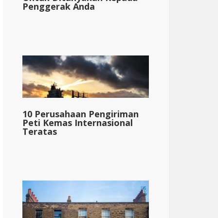
Penggerak Anda
10 Perusahaan Pengiriman
Peti Kemas Internasional
Teratas