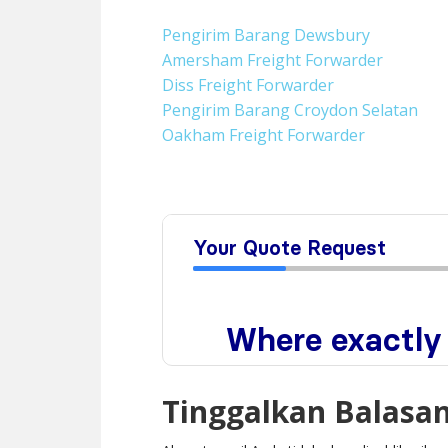
Pengirim Barang Dewsbury
Amersham Freight Forwarder
Diss Freight Forwarder
Pengirim Barang Croydon Selatan
Oakham Freight Forwarder
Tinggalkan Balasa