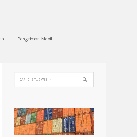
an
Pengiriman Mobil