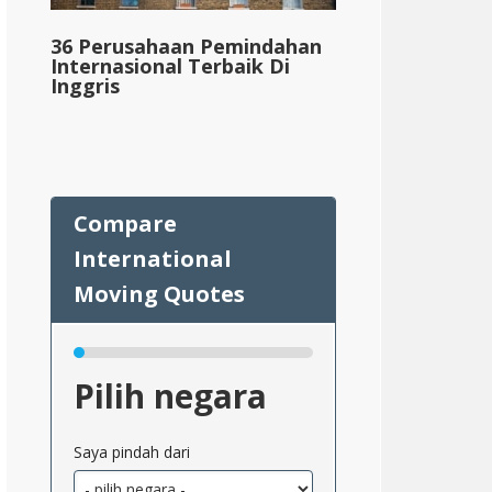
36 Perusahaan Pemindahan
Internasional Terbaik Di
Inggris
Pilih negara
Saya pindah dari