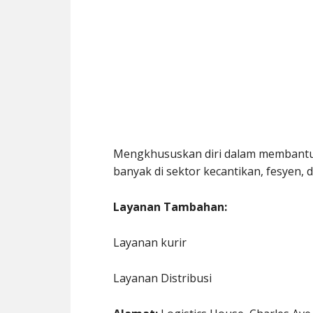
Mengkhususkan diri dalam membant
banyak di sektor kecantikan, fesyen, 
Layanan Tambahan:
Layanan kurir
Layanan Distribusi